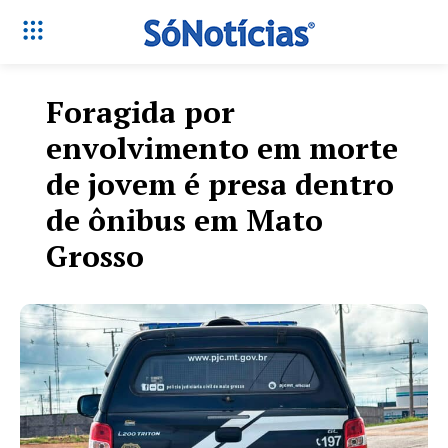
Foragida por
envolvimento em morte
de jovem é presa dentro
de ônibus em Mato
Grosso