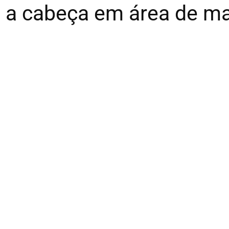
m a cabeça em área de m