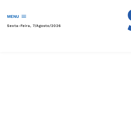
MENU
Sexta-Feira, 7/agosto/2026
HOME
POLÍTICA
POLÍCIA
ESPORTES