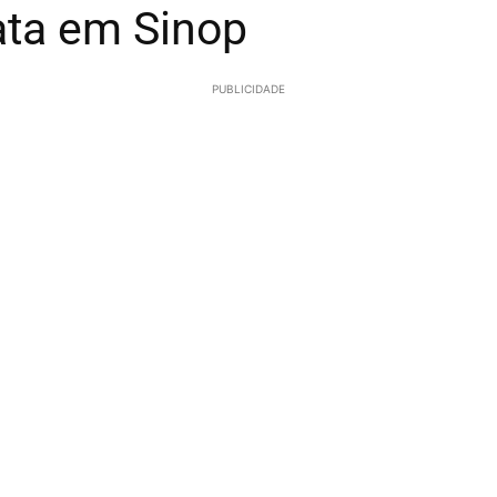
ata em Sinop
PUBLICIDADE