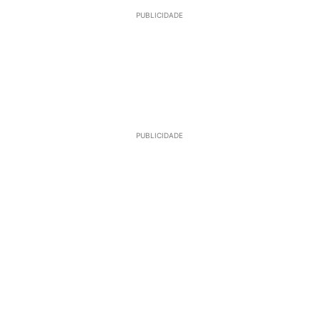
PUBLICIDADE
PUBLICIDADE