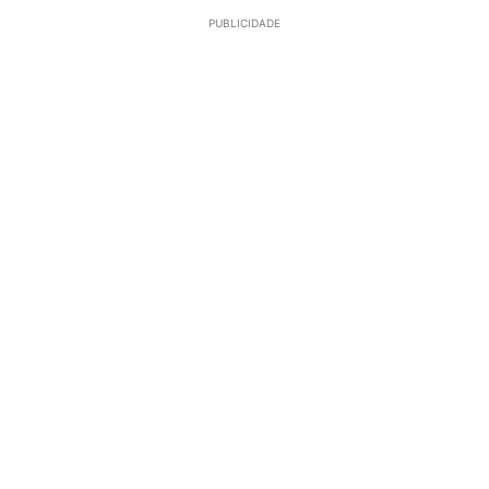
PUBLICIDADE