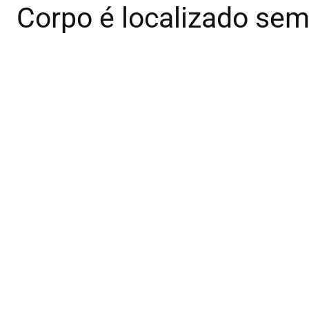
Corpo é localizado se