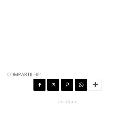
COMPARTILHE:
PUBLICIDADE