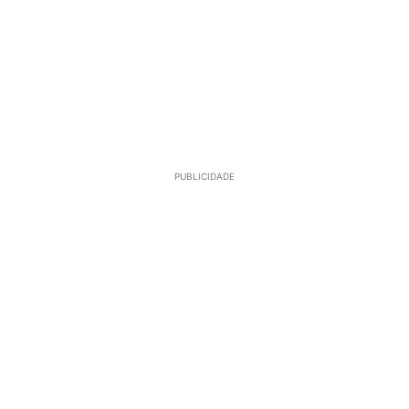
PUBLICIDADE