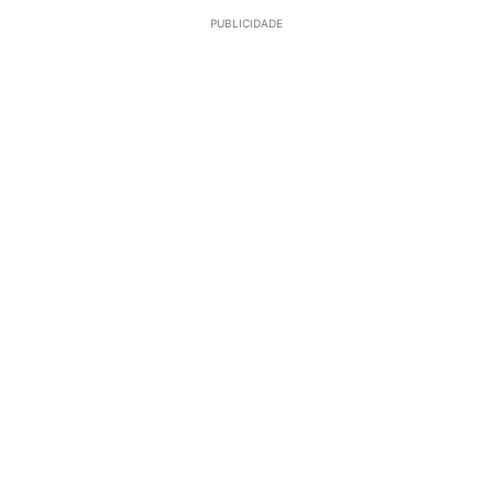
PUBLICIDADE