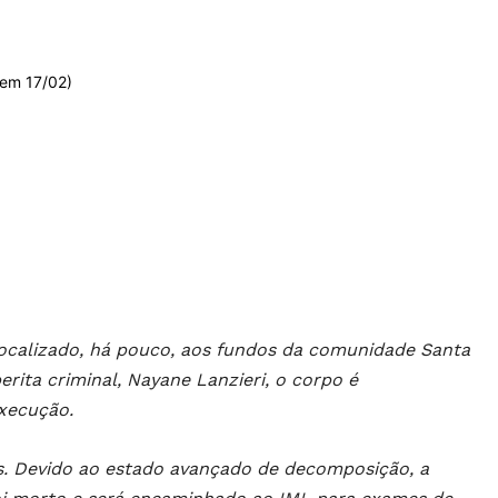
 em 17/02)
calizado, há pouco, aos fundos da comunidade Santa
erita criminal, Nayane Lanzieri, o corpo é
xecução.
. Devido ao estado avançado de decomposição, a