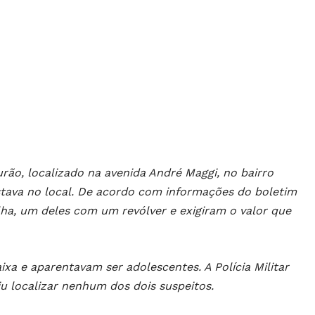
ão, localizado na avenida André Maggi, no bairro
estava no local. De acordo com informações do boletim
, um deles com um revólver e exigiram o valor que
ixa e aparentavam ser adolescentes. A Polícia Militar
u localizar nenhum dos dois suspeitos.