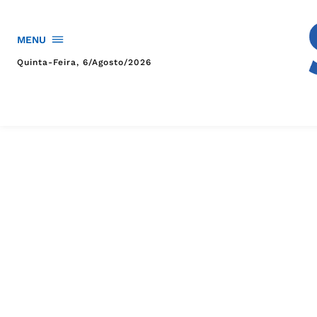
MENU
Quinta-Feira, 6/agosto/2026
HOME
POLÍTICA
POLÍCIA
ESPORTES