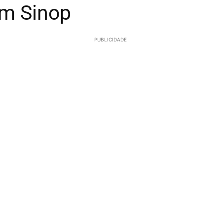
em Sinop
PUBLICIDADE