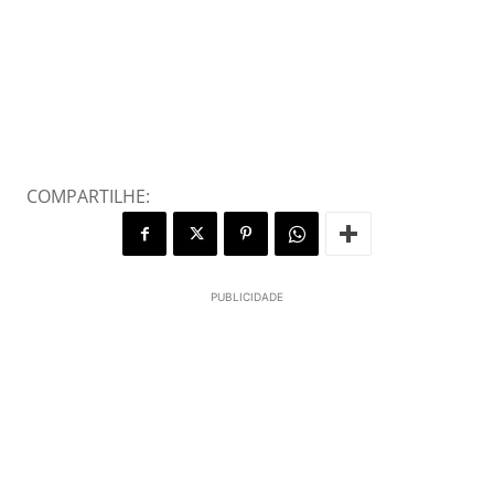
COMPARTILHE:
PUBLICIDADE