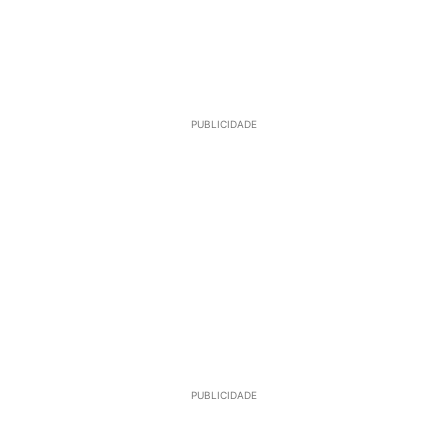
PUBLICIDADE
PUBLICIDADE