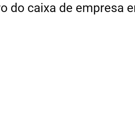
ro do caixa de empresa 