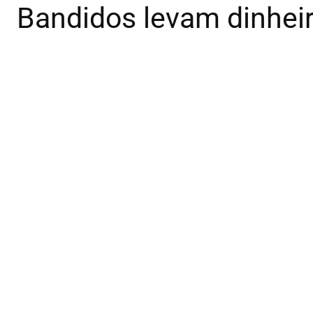
Bandidos levam dinhei