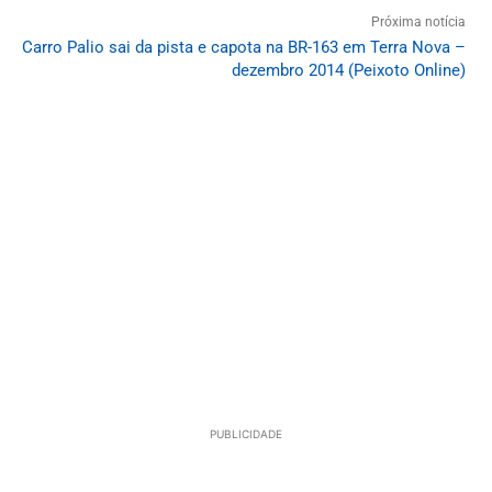
Próxima notícia
Carro Palio sai da pista e capota na BR-163 em Terra Nova –
dezembro 2014 (Peixoto Online)
PUBLICIDADE