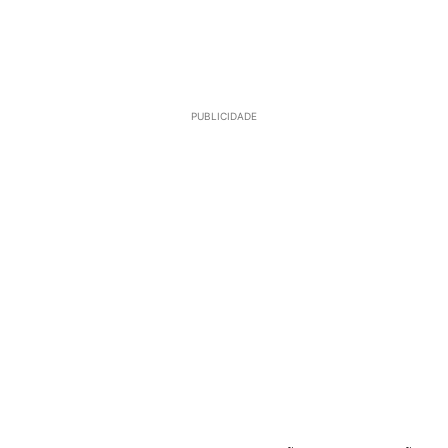
PUBLICIDADE