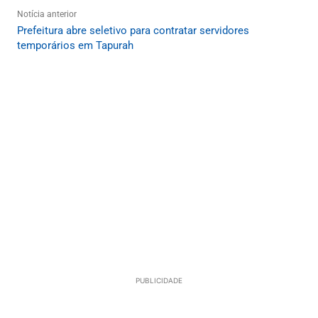
Notícia anterior
Prefeitura abre seletivo para contratar servidores
temporários em Tapurah
PUBLICIDADE