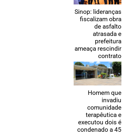
Sinop: lideranças
fiscalizam obra
de asfalto
atrasada e
prefeitura
ameaça rescindir
contrato
Homem que
invadiu
comunidade
terapêutica e
executou dois é
condenado a 45