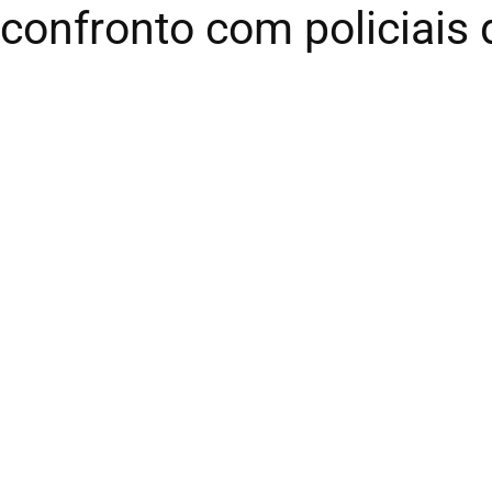
confronto com policiais