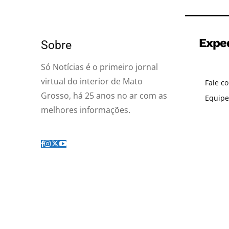
Expe
Sobre
Só Notícias é o primeiro jornal
virtual do interior de Mato
Fale c
Grosso, há 25 anos no ar com as
Equipe
melhores informações.