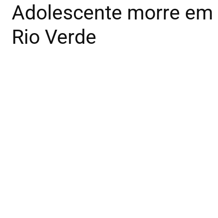
Adolescente morre em 
Rio Verde