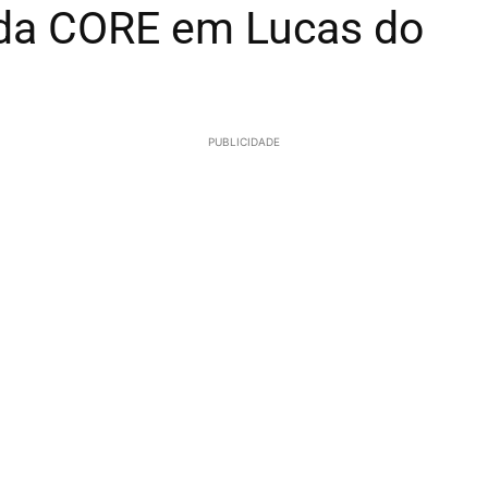
 da CORE em Lucas do
PUBLICIDADE