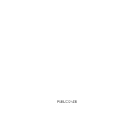
PUBLICIDADE