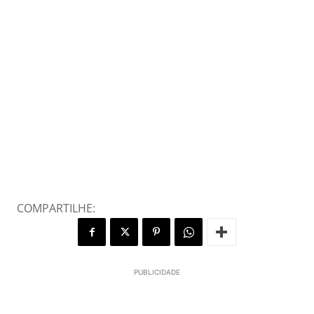
COMPARTILHE:
PUBLICIDADE