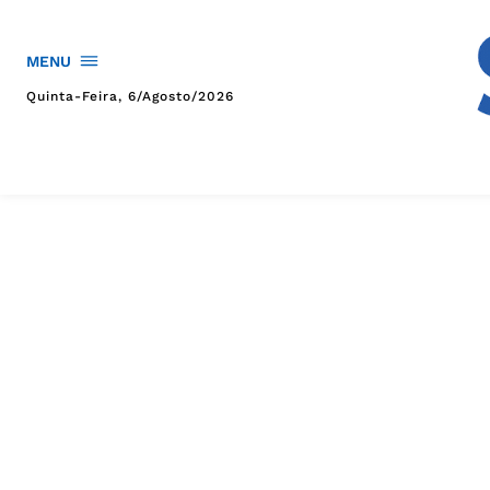
MENU
Quinta-Feira, 6/agosto/2026
HOME
POLÍTICA
POLÍCIA
ESPORTES