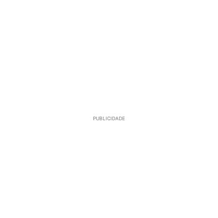
PUBLICIDADE