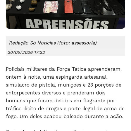
Redação Só Notícias (foto: assessoria)
20/05/2026 17:22
Policiais militares da Força Tática apreenderam,
ontem à noite, uma espingarda artesanal,
simulacro de pistola, munições e 23 porções de
entorpecentes diversos e prenderam dois
homens que foram detidos em flagrante por
tráfico ilícito de drogas e porte ilegal de arma de
fogo. Um deles acabou baleado durante a ação.
Só Notícias