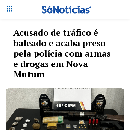
Acusado de tráfico é
baleado e acaba preso
pela polícia com armas
e drogas em Nova
Mutum