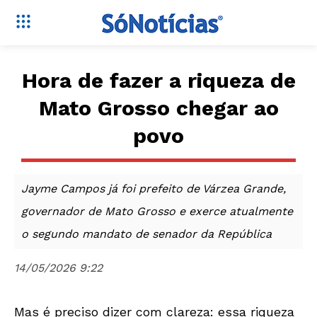
Hora de fazer a riqueza de
Mato Grosso chegar ao
povo
Jayme Campos já foi prefeito de Várzea Grande,
governador de Mato Grosso e exerce atualmente
o segundo mandato de senador da República
14/05/2026 9:22
Mas é preciso dizer com clareza: essa riqueza