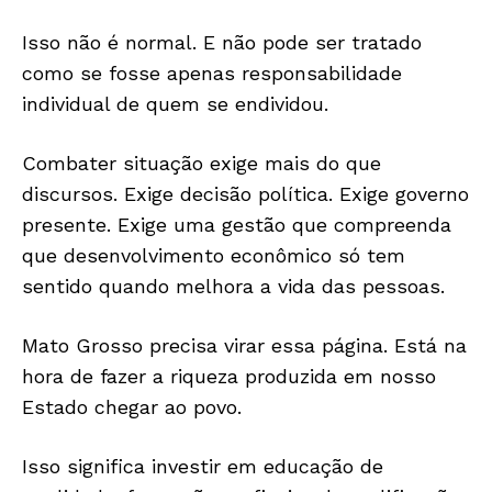
Isso não é normal. E não pode ser tratado
como se fosse apenas responsabilidade
individual de quem se endividou.
Combater situação exige mais do que
discursos. Exige decisão política. Exige governo
presente. Exige uma gestão que compreenda
que desenvolvimento econômico só tem
sentido quando melhora a vida das pessoas.
Mato Grosso precisa virar essa página. Está na
hora de fazer a riqueza produzida em nosso
Estado chegar ao povo.
Só Notícias
Isso significa investir em educação de