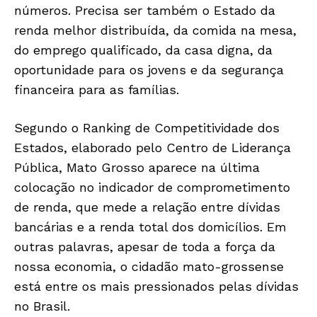
números. Precisa ser também o Estado da
renda melhor distribuída, da comida na mesa,
do emprego qualificado, da casa digna, da
oportunidade para os jovens e da segurança
financeira para as famílias.
Segundo o Ranking de Competitividade dos
Estados, elaborado pelo Centro de Liderança
Pública, Mato Grosso aparece na última
colocação no indicador de comprometimento
de renda, que mede a relação entre dívidas
bancárias e a renda total dos domicílios. Em
outras palavras, apesar de toda a força da
nossa economia, o cidadão mato-grossense
está entre os mais pressionados pelas dívidas
no Brasil.