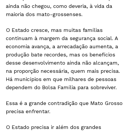
ainda não chegou, como deveria, à vida da
maioria dos mato-grossenses.
O Estado cresce, mas muitas famílias
continuam à margem da segurança social. A
economia avança, a arrecadação aumenta, a
produção bate recordes, mas os benefícios
desse desenvolvimento ainda não alcançam,
na proporção necessária, quem mais precisa.
Há municípios em que milhares de pessoas
dependem do Bolsa Família para sobreviver.
Essa é a grande contradição que Mato Grosso
precisa enfrentar.
O Estado precisa ir além dos grandes