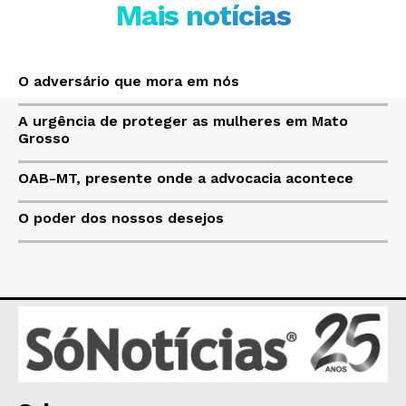
Mais notícias
O adversário que mora em nós
A urgência de proteger as mulheres em Mato
Grosso
OAB-MT, presente onde a advocacia acontece
O poder dos nossos desejos