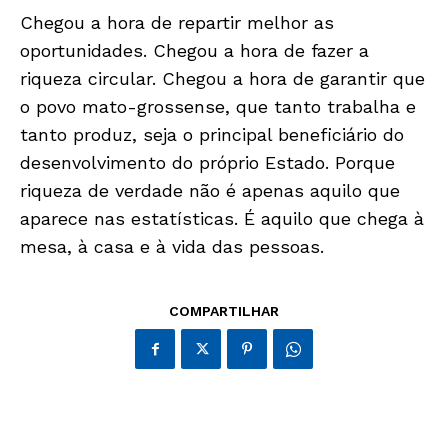
Chegou a hora de repartir melhor as
oportunidades. Chegou a hora de fazer a
riqueza circular. Chegou a hora de garantir que
o povo mato-grossense, que tanto trabalha e
tanto produz, seja o principal beneficiário do
desenvolvimento do próprio Estado. Porque
riqueza de verdade não é apenas aquilo que
aparece nas estatísticas. É aquilo que chega à
mesa, à casa e à vida das pessoas.
COMPARTILHAR