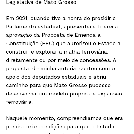
Legislativa de Mato Grosso.
Em 2021, quando tive a honra de presidir o
Parlamento estadual, apresentei e liderei a
aprovação da Proposta de Emenda à
Constituição (PEC) que autorizou o Estado a
construir e explorar a malha ferroviária,
diretamente ou por meio de concessões. A
proposta, de minha autoria, contou com o
apoio dos deputados estaduais e abriu
caminho para que Mato Grosso pudesse
desenvolver um modelo próprio de expansão
ferroviária.
Só Notícias
Naquele momento, compreendíamos que era
preciso criar condições para que o Estado