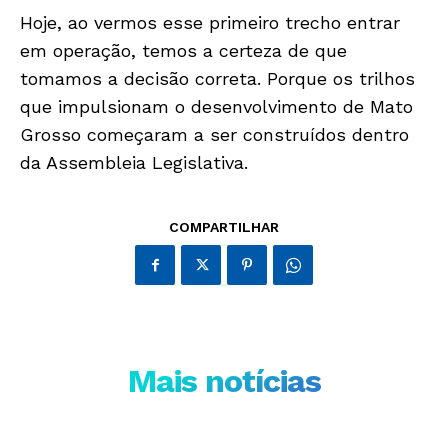
Hoje, ao vermos esse primeiro trecho entrar
em operação, temos a certeza de que
tomamos a decisão correta. Porque os trilhos
que impulsionam o desenvolvimento de Mato
Grosso começaram a ser construídos dentro
da Assembleia Legislativa.
COMPARTILHAR
Mais notícias