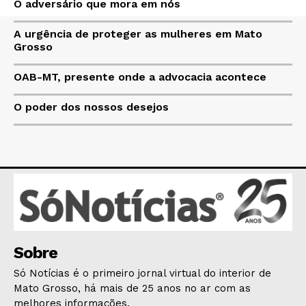
O adversário que mora em nós
A urgência de proteger as mulheres em Mato
Grosso
OAB-MT, presente onde a advocacia acontece
O poder dos nossos desejos
Sobre
Só Notícias é o primeiro jornal virtual do interior de
Mato Grosso, há mais de 25 anos no ar com as
melhores informações.