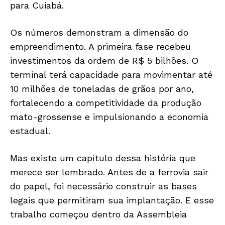
para Cuiabá.
Os números demonstram a dimensão do
empreendimento. A primeira fase recebeu
investimentos da ordem de R$ 5 bilhões. O
terminal terá capacidade para movimentar até
10 milhões de toneladas de grãos por ano,
fortalecendo a competitividade da produção
mato-grossense e impulsionando a economia
estadual.
Mas existe um capítulo dessa história que
merece ser lembrado. Antes de a ferrovia sair
do papel, foi necessário construir as bases
legais que permitiram sua implantação. E esse
trabalho começou dentro da Assembleia