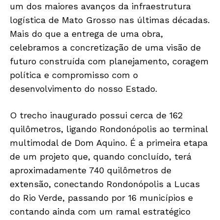
um dos maiores avanços da infraestrutura
logística de Mato Grosso nas últimas décadas.
Mais do que a entrega de uma obra,
celebramos a concretização de uma visão de
futuro construída com planejamento, coragem
política e compromisso com o
desenvolvimento do nosso Estado.
O trecho inaugurado possui cerca de 162
quilômetros, ligando Rondonópolis ao terminal
multimodal de Dom Aquino. É a primeira etapa
de um projeto que, quando concluído, terá
aproximadamente 740 quilômetros de
extensão, conectando Rondonópolis a Lucas
do Rio Verde, passando por 16 municípios e
contando ainda com um ramal estratégico