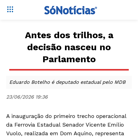
Antes dos trilhos, a
decisão nasceu no
Parlamento
Eduardo Botelho é deputado estadual pelo MDB
23/06/2026 19:36
A inauguração do primeiro trecho operacional
da Ferrovia Estadual Senador Vicente Emílio
Vuolo, realizada em Dom Aquino, representa