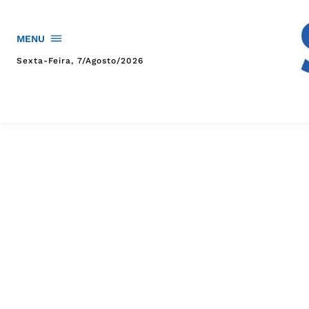
MENU
Sexta-Feira, 7/agosto/2026
HOME
POLÍTICA
POLÍCIA
ESPORTES