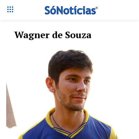
Wagner de Souza
Só Notícias