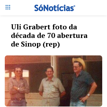
Uli Grabert foto da
década de 70 abertura
de Sinop (rep)
Só Notícias