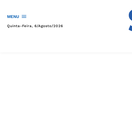
MENU
Quinta-Feira, 6/agosto/2026
HOME
POLÍTICA
POLÍCIA
ESPORTES