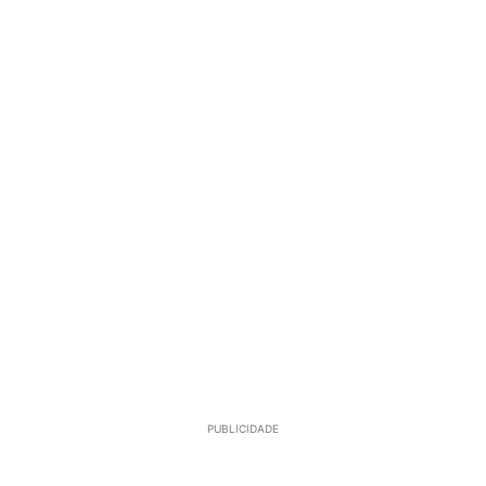
PUBLICIDADE