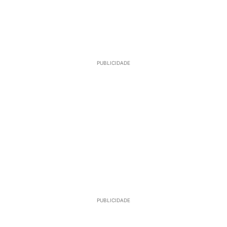
PUBLICIDADE
PUBLICIDADE