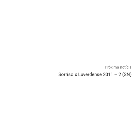
Próxima notícia
Sorriso x Luverdense 2011 – 2 (SN)