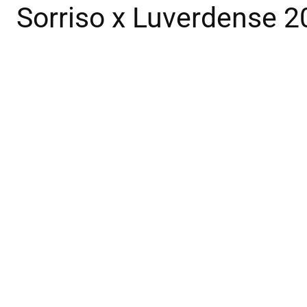
Sorriso x Luverdense 2