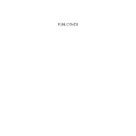
PUBLICIDADE