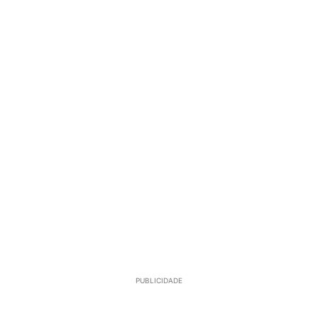
PUBLICIDADE