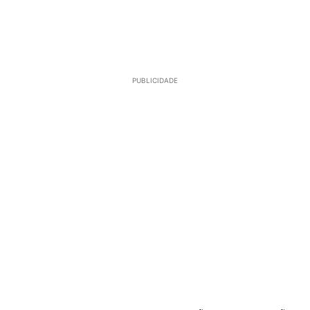
PUBLICIDADE