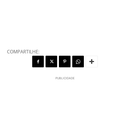
COMPARTILHE:
PUBLICIDADE