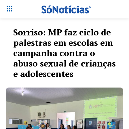
Sorriso: MP faz ciclo de
palestras em escolas em
campanha contra o
abuso sexual de crianças
e adolescentes