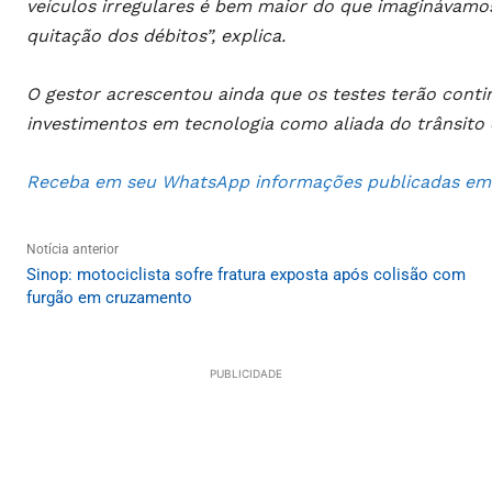
veículos irregulares é bem maior do que imaginávamo
quitação dos débitos”, explica.
O gestor acrescentou ainda que os testes terão conti
investimentos em tecnologia como aliada do trânsito 
Receba em seu WhatsApp informações publicadas em S
Notícia anterior
Sinop: motociclista sofre fratura exposta após colisão com
furgão em cruzamento
PUBLICIDADE