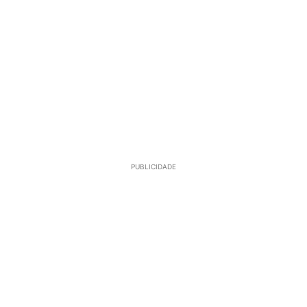
PUBLICIDADE