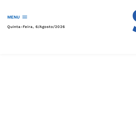
MENU
Quinta-Feira, 6/agosto/2026
HOME
POLÍTICA
POLÍCIA
ESPORTES