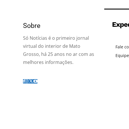
Expe
Sobre
Só Notícias é o primeiro jornal
virtual do interior de Mato
Fale c
Grosso, há 25 anos no ar com as
Equipe
melhores informações.