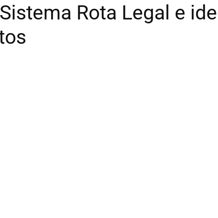
 Sistema Rota Legal e ide
tos