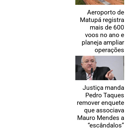
Aeroporto de
Matupá registra
mais de 600
voos no ano e
planeja ampliar
operações
Justiça manda
Pedro Taques
remover enquete
que associava
Mauro Mendes a
“escândalos”