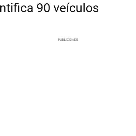
ntifica 90 veículos
PUBLICIDADE