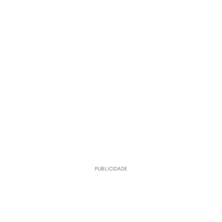
PUBLICIDADE