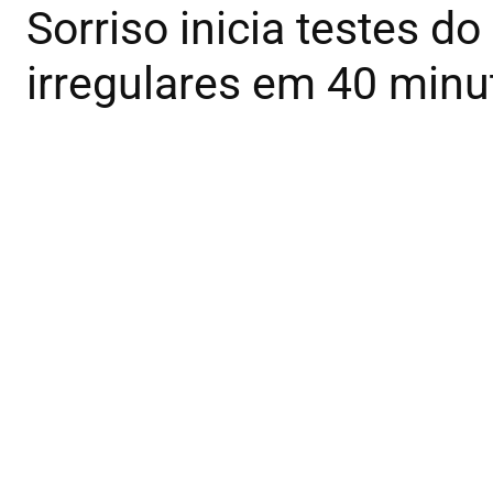
Sorriso inicia testes do
irregulares em 40 minu