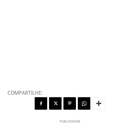
COMPARTILHE:
PUBLICIDADE