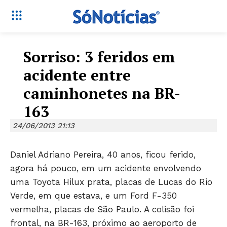
Sorriso: 3 feridos em
acidente entre
caminhonetes na BR-
163
24/06/2013 21:13
Daniel Adriano Pereira, 40 anos, ficou ferido,
agora há pouco, em um acidente envolvendo
uma Toyota Hilux prata, placas de Lucas do Rio
Verde, em que estava, e um Ford F-350
vermelha, placas de São Paulo. A colisão foi
frontal, na BR-163, próximo ao aeroporto de