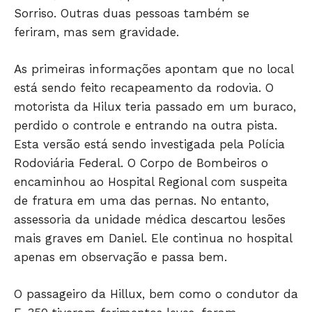
Sorriso. Outras duas pessoas também se
feriram, mas sem gravidade.
As primeiras informações apontam que no local
Só Notícias
está sendo feito recapeamento da rodovia. O
motorista da Hilux teria passado em um buraco,
perdido o controle e entrando na outra pista.
Esta versão está sendo investigada pela Polícia
Rodoviária Federal. O Corpo de Bombeiros o
encaminhou ao Hospital Regional com suspeita
de fratura em uma das pernas. No entanto,
assessoria da unidade médica descartou lesões
mais graves em Daniel. Ele continua no hospital
apenas em observação e passa bem.
JUNTE-SE NO WHATSAPP
O passageiro da Hillux, bem como o condutor da