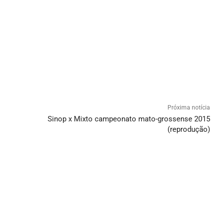
Próxima notícia
Sinop x Mixto campeonato mato-grossense 2015
(reprodução)