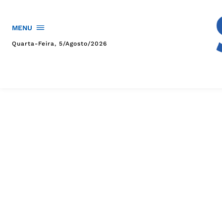
MENU
Quarta-Feira, 5/agosto/2026
HOME
POLÍTICA
POLÍCIA
ESPORTES