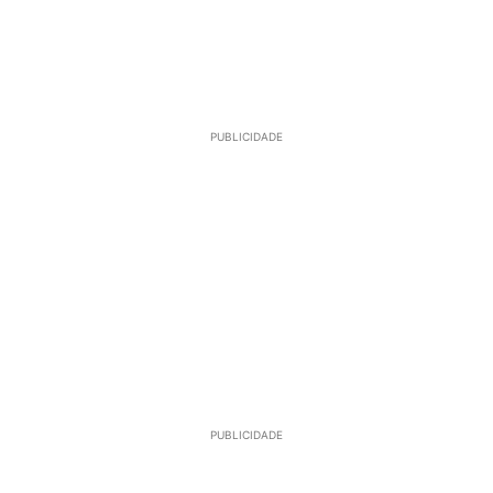
PUBLICIDADE
PUBLICIDADE