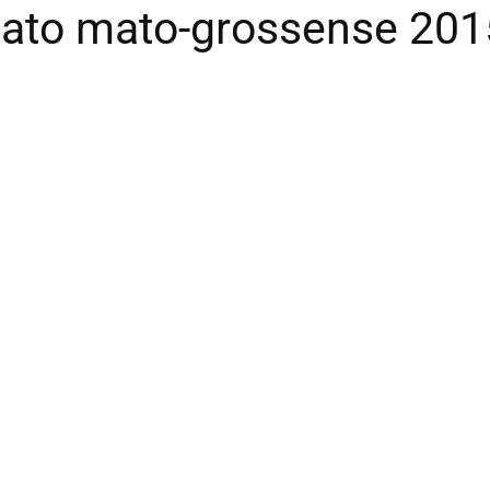
ato mato-grossense 201