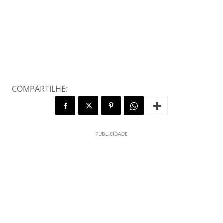
COMPARTILHE:
PUBLICIDADE