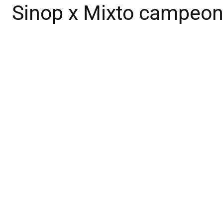
Sinop x Mixto campeon