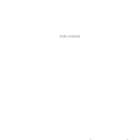
PUBLICIDADE