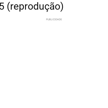
5 (reprodução)
PUBLICIDADE