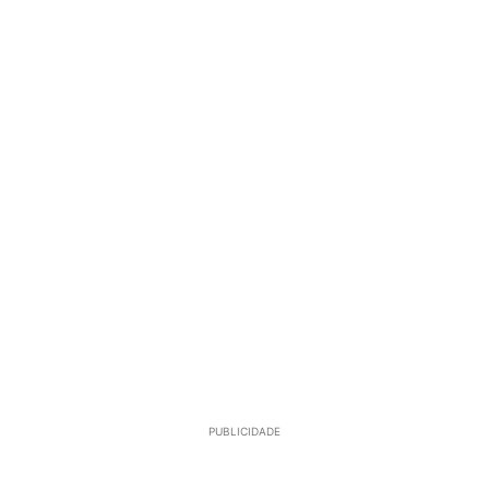
PUBLICIDADE