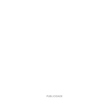
PUBLICIDADE