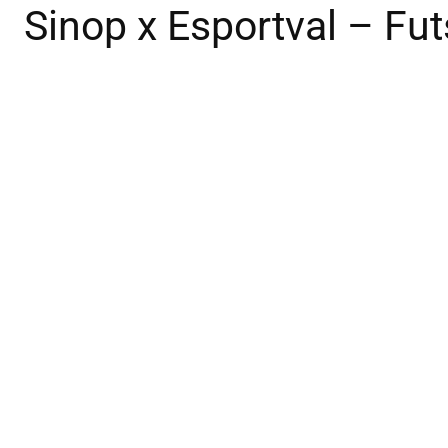
Sinop x Esportval – Fu