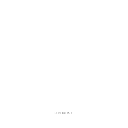
PUBLICIDADE