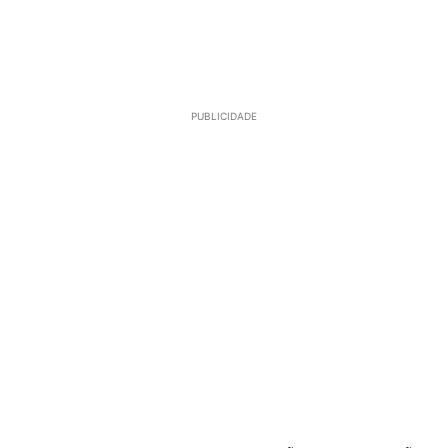
PUBLICIDADE