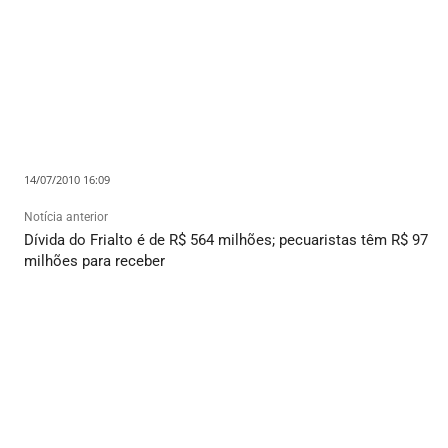
14/07/2010 16:09
Notícia anterior
Dívida do Frialto é de R$ 564 milhões; pecuaristas têm R$ 97
milhões para receber