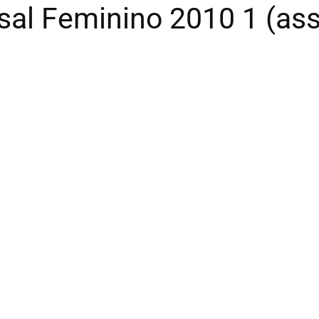
tsal Feminino 2010 1 (as