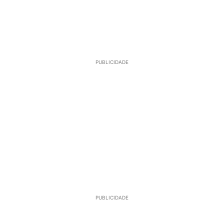
PUBLICIDADE
PUBLICIDADE