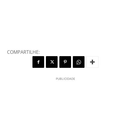
COMPARTILHE:
PUBLICIDADE