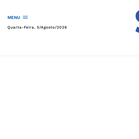
MENU
Quarta-Feira, 5/agosto/2026
HOME
POLÍTICA
POLÍCIA
ESPORTES