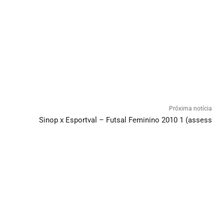
Próxima notícia
Sinop x Esportval – Futsal Feminino 2010 1 (assess