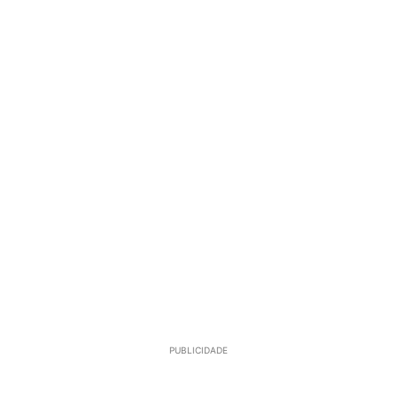
PUBLICIDADE