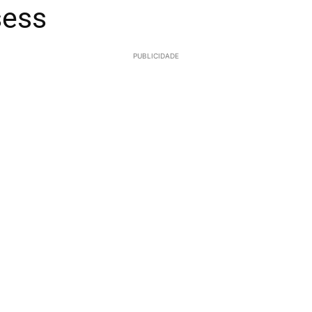
sess
PUBLICIDADE