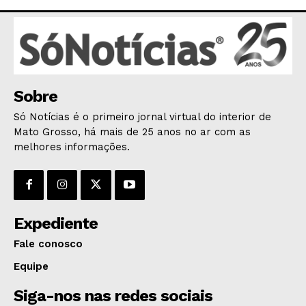
Sobre
Só Notícias é o primeiro jornal virtual do interior de
Mato Grosso, há mais de 25 anos no ar com as
melhores informações.
Expediente
Fale conosco
Equipe
Siga-nos nas redes sociais