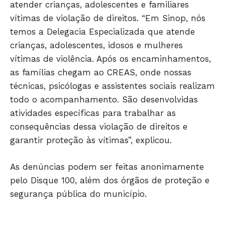
atender crianças, adolescentes e familiares
vítimas de violação de direitos. “Em Sinop, nós
temos a Delegacia Especializada que atende
crianças, adolescentes, idosos e mulheres
vítimas de violência. Após os encaminhamentos,
as famílias chegam ao CREAS, onde nossas
técnicas, psicólogas e assistentes sociais realizam
todo o acompanhamento. São desenvolvidas
atividades específicas para trabalhar as
consequências dessa violação de direitos e
garantir proteção às vítimas”, explicou.
As denúncias podem ser feitas anonimamente
pelo Disque 100, além dos órgãos de proteção e
segurança pública do município.