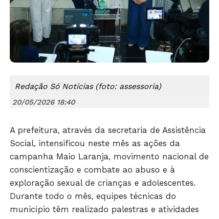
Redação Só Notícias (foto: assessoria)
20/05/2026 18:40
A prefeitura, através da secretaria de Assistência
Social, intensificou neste mês as ações da
campanha Maio Laranja, movimento nacional de
conscientização e combate ao abuso e à
exploração sexual de crianças e adolescentes.
Durante todo o mês, equipes técnicas do
município têm realizado palestras e atividades