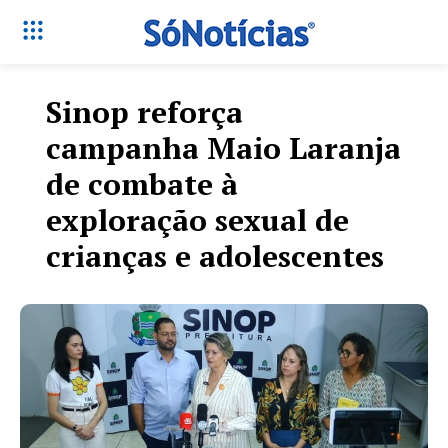
Sinop reforça
campanha Maio Laranja
de combate à
exploração sexual de
crianças e adolescentes