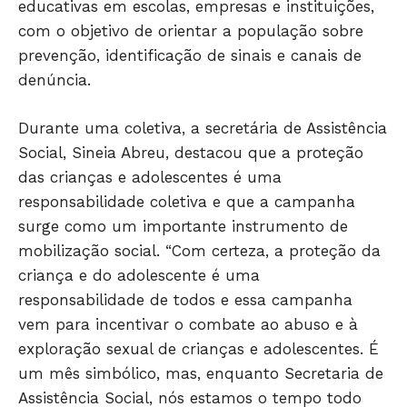
educativas em escolas, empresas e instituições,
com o objetivo de orientar a população sobre
prevenção, identificação de sinais e canais de
denúncia.
Durante uma coletiva, a secretária de Assistência
Social, Sineia Abreu, destacou que a proteção
das crianças e adolescentes é uma
responsabilidade coletiva e que a campanha
surge como um importante instrumento de
mobilização social. “Com certeza, a proteção da
criança e do adolescente é uma
responsabilidade de todos e essa campanha
vem para incentivar o combate ao abuso e à
exploração sexual de crianças e adolescentes. É
um mês simbólico, mas, enquanto Secretaria de
Assistência Social, nós estamos o tempo todo