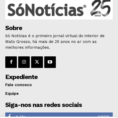
Sobre
Só Notícias é o primeiro jornal virtual do interior de
Mato Grosso, há mais de 25 anos no ar com as
melhores informações.
Expediente
Fale conosco
Equipe
Siga-nos nas redes sociais
0
Fãs
CURTIR