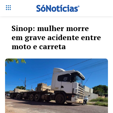
Sinop: mulher morre
em grave acidente entre
moto e carreta