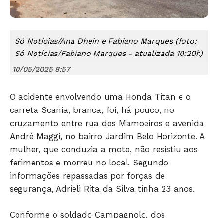
Só Notícias/Ana Dhein e Fabiano Marques (foto:
Só Notícias/Fabiano Marques - atualizada 10:20h)
10/05/2025 8:57
O acidente envolvendo uma Honda Titan e o
carreta Scania, branca, foi, há pouco, no
cruzamento entre rua dos Mamoeiros e avenida
André Maggi, no bairro Jardim Belo Horizonte. A
mulher, que conduzia a moto, não resistiu aos
ferimentos e morreu no local. Segundo
informações repassadas por forças de
segurança, Adrieli Rita da Silva tinha 23 anos.
Conforme o soldado Campagnolo, dos
Só Notícias