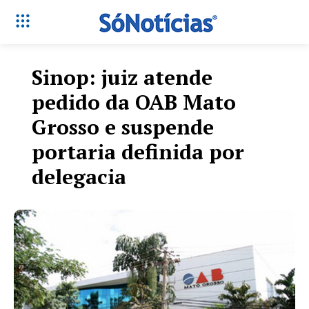
Sinop: juiz atende
pedido da OAB Mato
Grosso e suspende
portaria definida por
delegacia