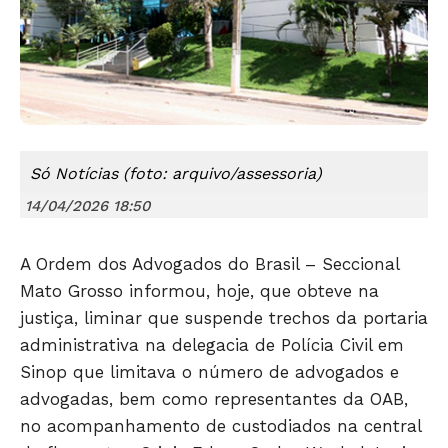
Só Notícias (foto: arquivo/assessoria)
Só Notícias
14/04/2026 18:50
A Ordem dos Advogados do Brasil – Seccional
Mato Grosso informou, hoje, que obteve na
justiça, liminar que suspende trechos da portaria
administrativa na delegacia de Polícia Civil em
Sinop que limitava o número de advogados e
advogadas, bem como representantes da OAB,
no acompanhamento de custodiados na central