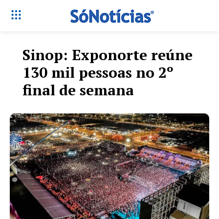
Sinop: Exponorte reúne
130 mil pessoas no 2º
final de semana