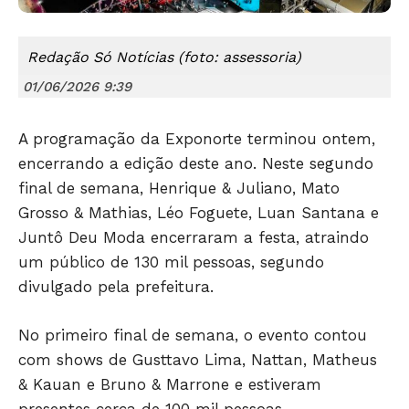
Redação Só Notícias (foto: assessoria)
01/06/2026 9:39
A programação da Exponorte terminou ontem,
encerrando a edição deste ano. Neste segundo
final de semana, Henrique & Juliano, Mato
Grosso & Mathias, Léo Foguete, Luan Santana e
Só Notícias
Juntô Deu Moda encerraram a festa, atraindo
um público de 130 mil pessoas, segundo
divulgado pela prefeitura.
No primeiro final de semana, o evento contou
com shows de Gusttavo Lima, Nattan, Matheus
& Kauan e Bruno & Marrone e estiveram