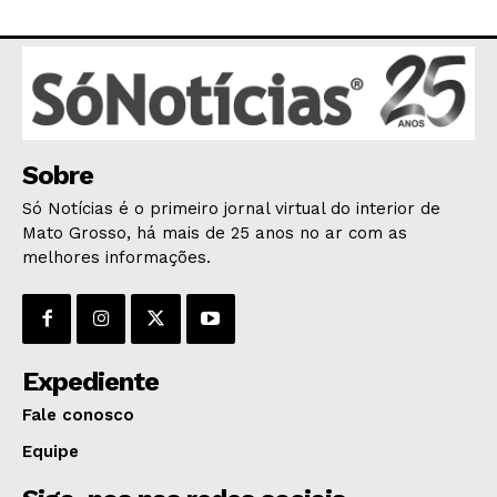
AGRONOTÍCIAS
ÚLTIMAS NOTÍCIAS
Sobre
Só Notícias é o primeiro jornal virtual do interior de
Mato Grosso, há mais de 25 anos no ar com as
melhores informações.
Expediente
Fale conosco
Equipe