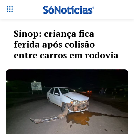
Sinop: criança fica
ferida após colisão
entre carros em rodovia