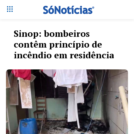
Sinop: bombeiros
contêm princípio de
incêndio em residência