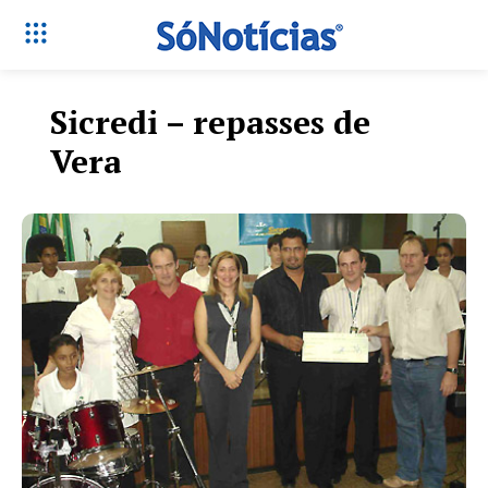
Sicredi – repasses de
Vera
Só Notícias