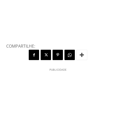
COMPARTILHE:
PUBLICIDADE