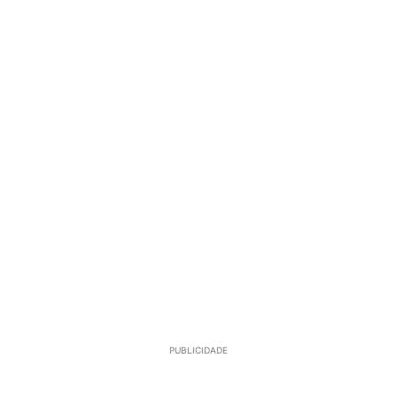
PUBLICIDADE