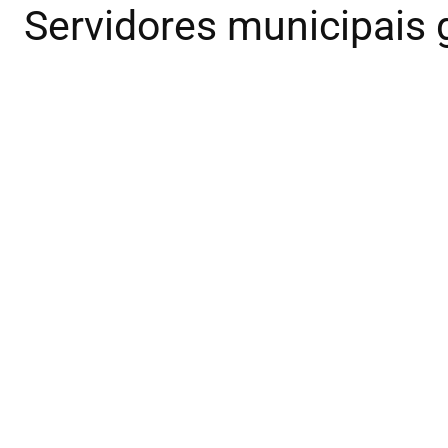
Servidores municipais 