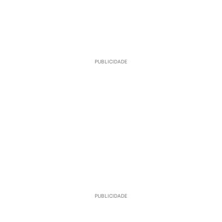
PUBLICIDADE
PUBLICIDADE