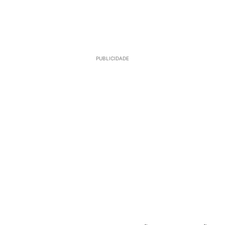
PUBLICIDADE