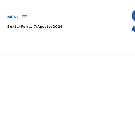
MENU
Sexta-Feira, 7/agosto/2026
HOME
POLÍTICA
POLÍCIA
ESPORTES