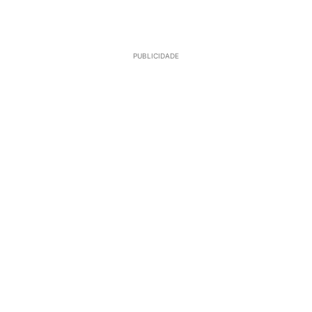
PUBLICIDADE