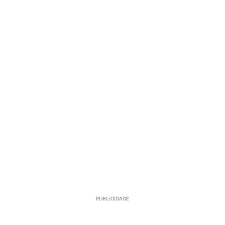
PUBLICIDADE