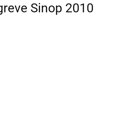
greve Sinop 2010