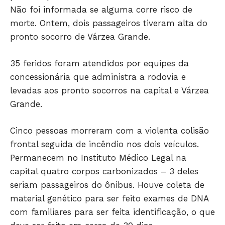
Não foi informada se alguma corre risco de
morte. Ontem, dois passageiros tiveram alta do
pronto socorro de Várzea Grande.
35 feridos foram atendidos por equipes da
concessionária que administra a rodovia e
levadas aos pronto socorros na capital e Várzea
Grande.
Cinco pessoas morreram com a violenta colisão
Só Notícias
frontal seguida de incêndio nos dois veículos.
Permanecem no Instituto Médico Legal na
capital quatro corpos carbonizados – 3 deles
seriam passageiros do ônibus. Houve coleta de
material genético para ser feito exames de DNA
com familiares para ser feita identificação, o que