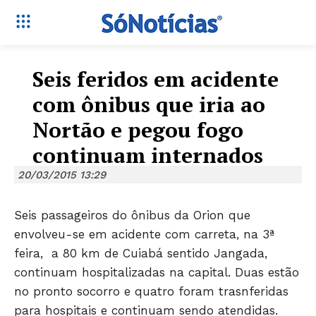
Seis feridos em acidente
com ônibus que iria ao
Nortão e pegou fogo
continuam internados
20/03/2015 13:29
Seis passageiros do ônibus da Orion que
envolveu-se em acidente com carreta, na 3ª
feira, a 80 km de Cuiabá sentido Jangada,
continuam hospitalizadas na capital. Duas estão
no pronto socorro e quatro foram trasnferidas
para hospitais e continuam sendo atendidas.