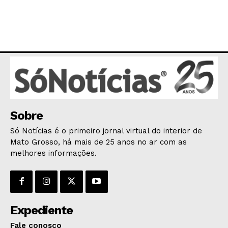
SAÚDE
AGRONOTÍCIAS
ÚLTIMAS NOTÍCIAS
Sobre
Só Notícias é o primeiro jornal virtual do interior de
Mato Grosso, há mais de 25 anos no ar com as
melhores informações.
Expediente
Fale conosco