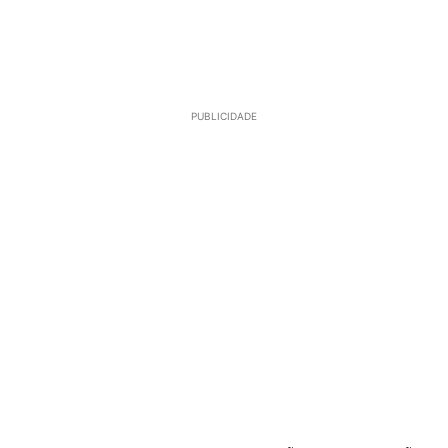
PUBLICIDADE