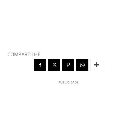
COMPARTILHE:
PUBLICIDADE