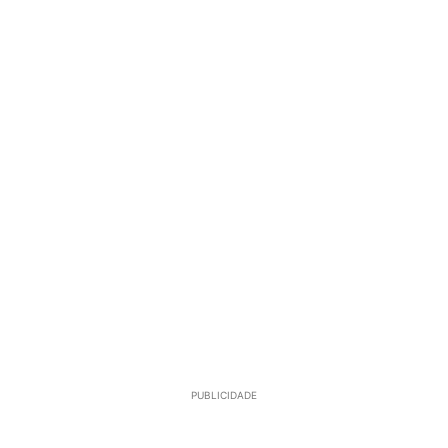
PUBLICIDADE