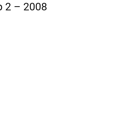
p 2 – 2008