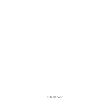
PUBLICIDADE