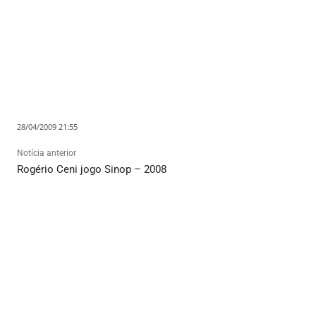
28/04/2009 21:55
Notícia anterior
Rogério Ceni jogo Sinop – 2008