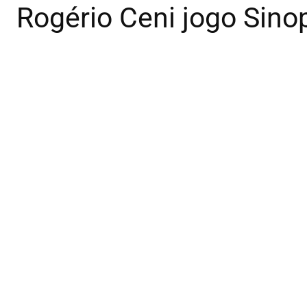
Rogério Ceni jogo Sino