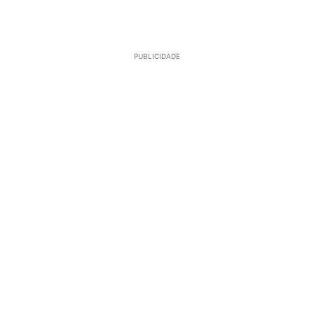
PUBLICIDADE