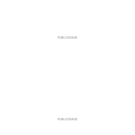
PUBLICIDADE
PUBLICIDADE