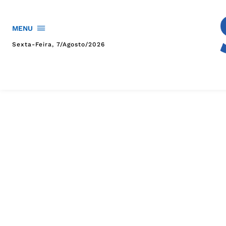
MENU
Sexta-Feira, 7/agosto/2026
HOME
POLÍTICA
POLÍCIA
ESPORTES