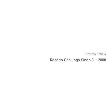
Próxima notícia
Rogério Ceni jogo Sinop 3 – 2008