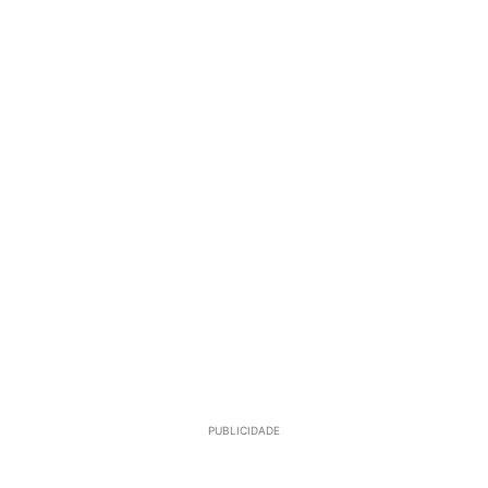
PUBLICIDADE