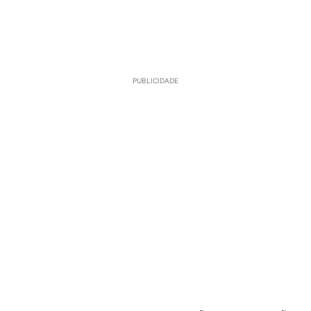
PUBLICIDADE