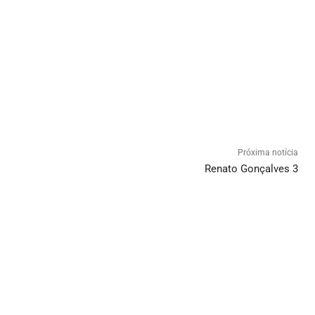
Próxima notícia
Renato Gonçalves 3