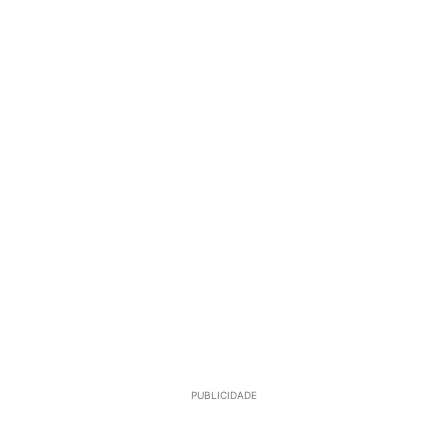
PUBLICIDADE