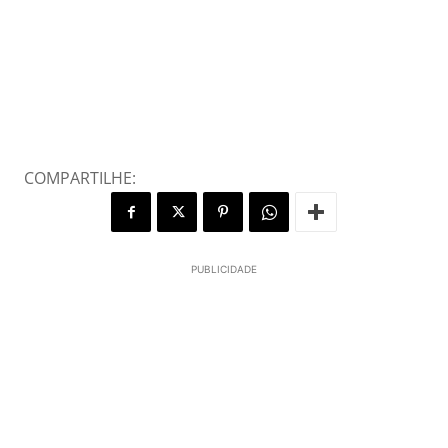
COMPARTILHE:
PUBLICIDADE