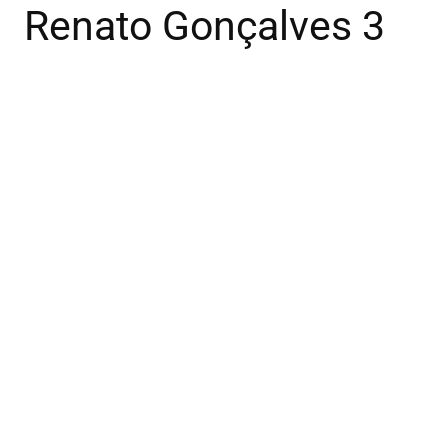
Renato Gonçalves 3