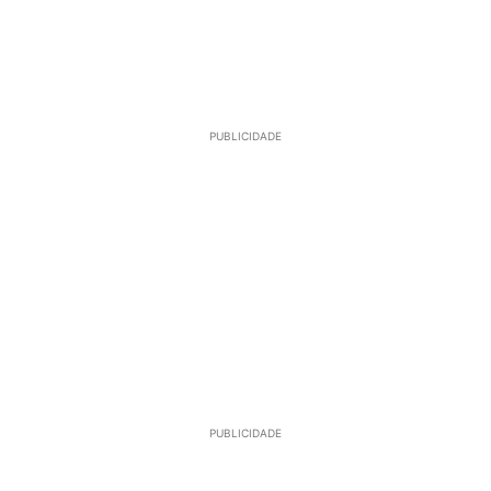
PUBLICIDADE
PUBLICIDADE