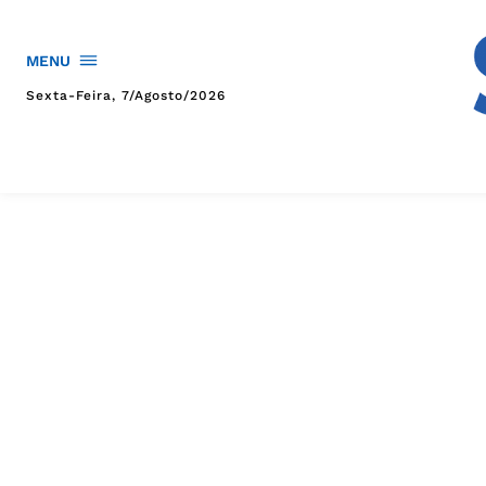
MENU
Sexta-Feira, 7/agosto/2026
HOME
POLÍTICA
POLÍCIA
ESPORTES