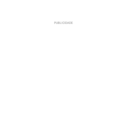
PUBLICIDADE