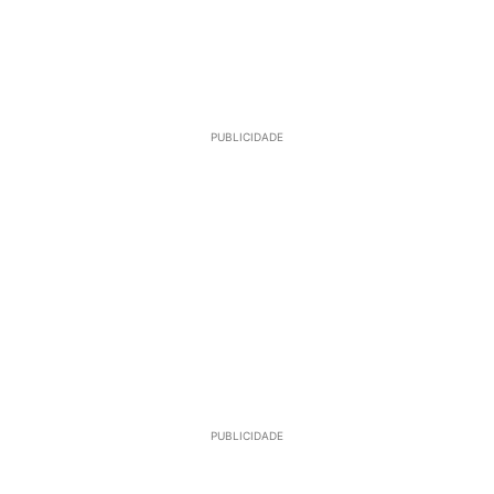
PUBLICIDADE
PUBLICIDADE