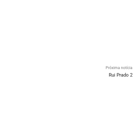
Próxima notícia
Rui Prado 2