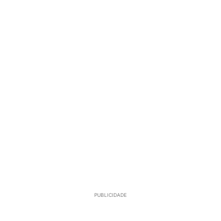
PUBLICIDADE