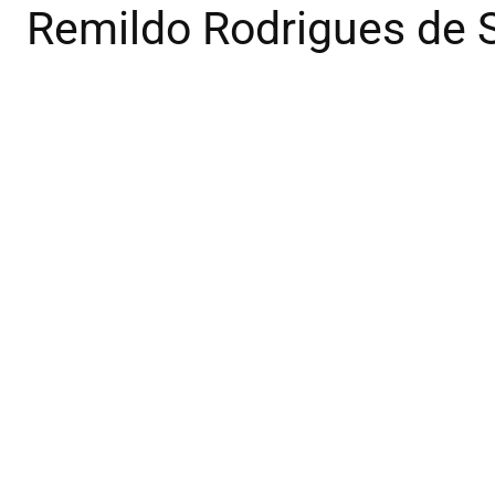
Remildo Rodrigues de 