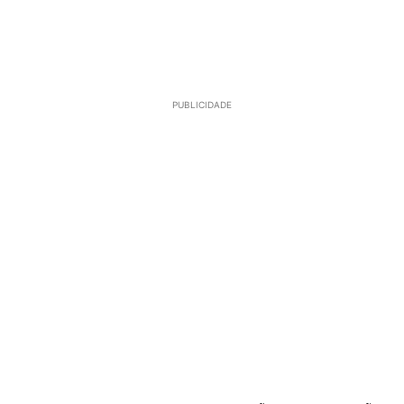
PUBLICIDADE