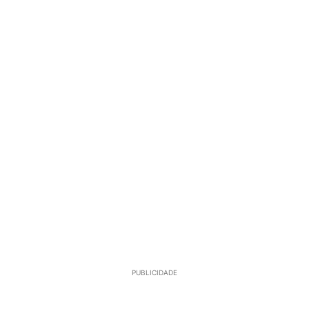
PUBLICIDADE