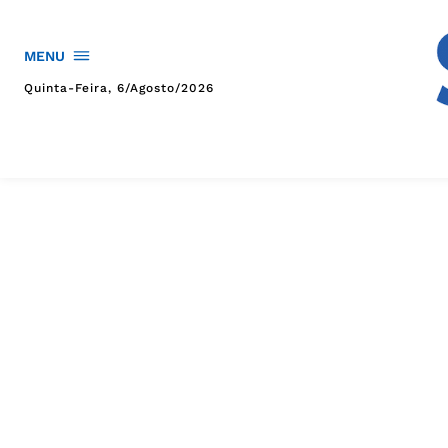
MENU
Quinta-Feira, 6/agosto/2026
HOME
POLÍTICA
POLÍCIA
ESPORTES