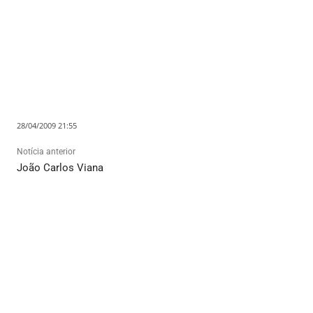
28/04/2009 21:55
Notícia anterior
João Carlos Viana