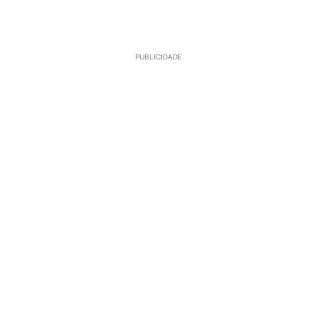
PUBLICIDADE