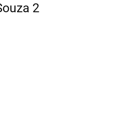
Souza 2