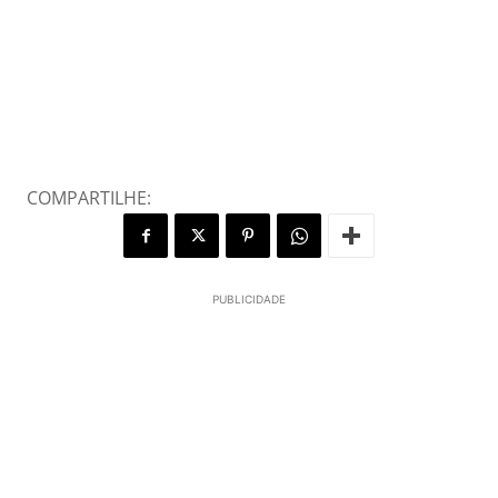
COMPARTILHE:
PUBLICIDADE