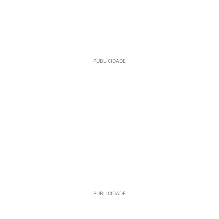
PUBLICIDADE
PUBLICIDADE