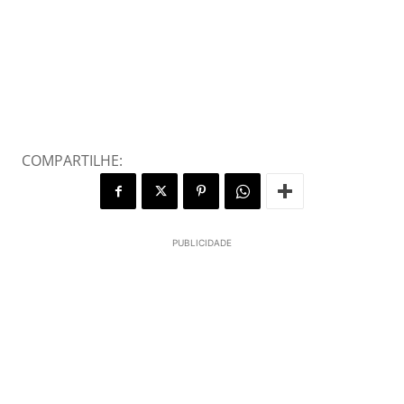
COMPARTILHE:
PUBLICIDADE