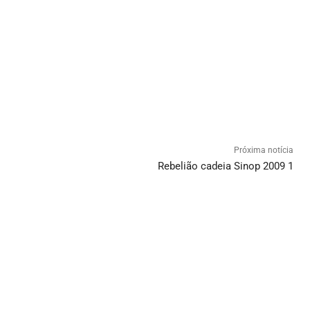
Próxima notícia
Rebelião cadeia Sinop 2009 1