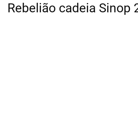
Rebelião cadeia Sinop 