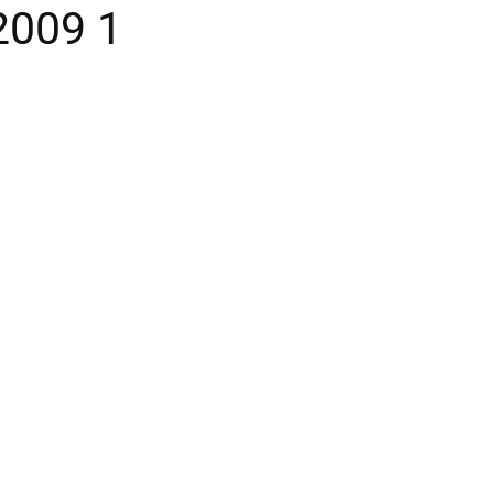
2009 1