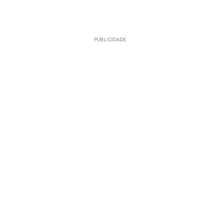
PUBLICIDADE