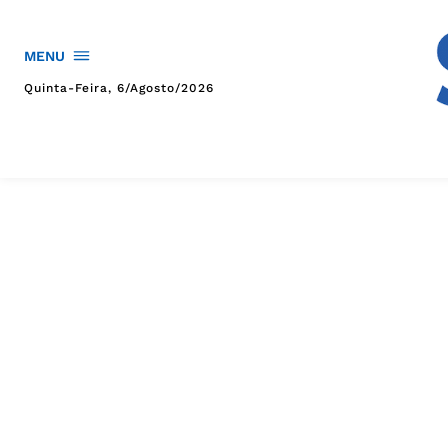
MENU
Quinta-Feira, 6/agosto/2026
HOME
POLÍTICA
POLÍCIA
ESPORTES