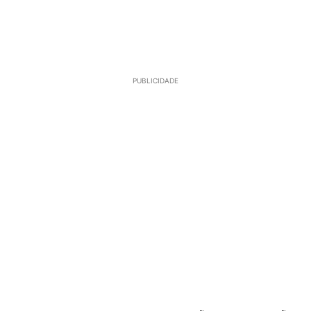
PUBLICIDADE