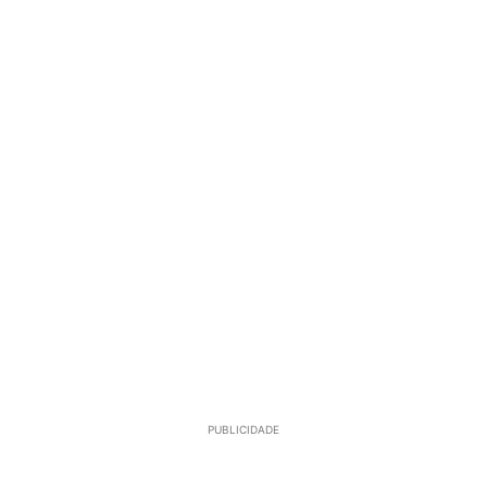
PUBLICIDADE