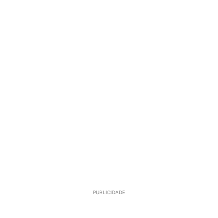
PUBLICIDADE