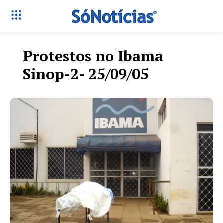
Protestos no Ibama
Sinop-2- 25/09/05
Só Notícias