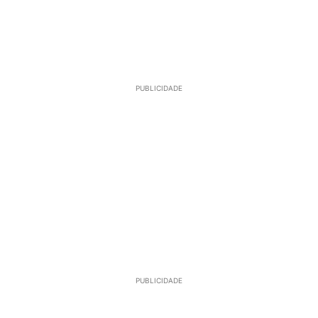
PUBLICIDADE
PUBLICIDADE