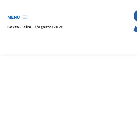
MENU
Sexta-Feira, 7/agosto/2026
HOME
POLÍTICA
POLÍCIA
ESPORTES