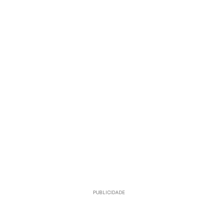
PUBLICIDADE