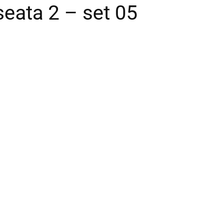
seata 2 – set 05