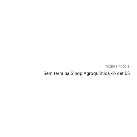
Próxima notícia
Sem terra na Sinop Agroquímica -2- set 05