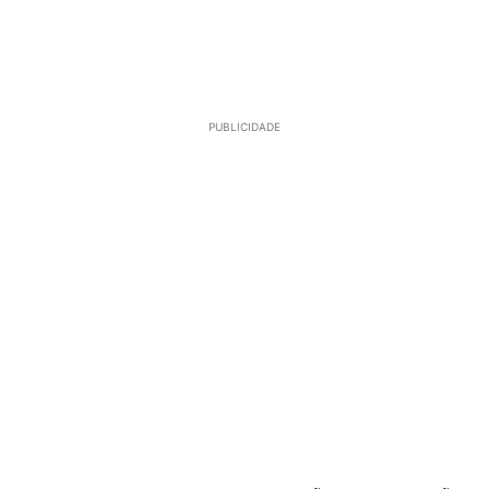
PUBLICIDADE