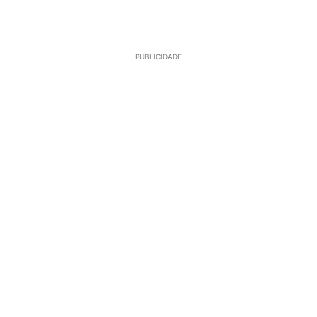
PUBLICIDADE