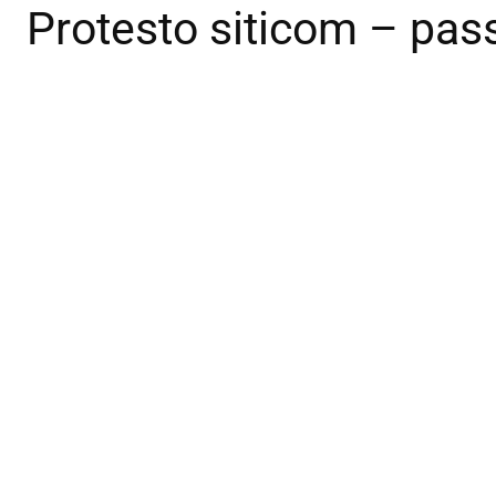
Protesto siticom – pas