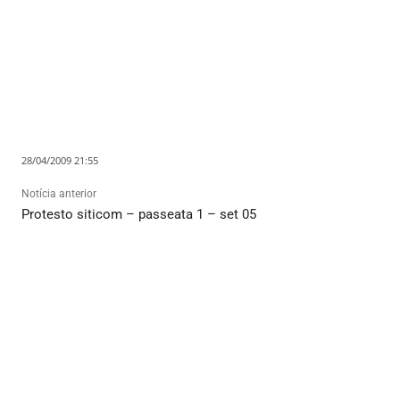
28/04/2009 21:55
Notícia anterior
Protesto siticom – passeata 1 – set 05