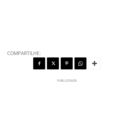
COMPARTILHE:
PUBLICIDADE