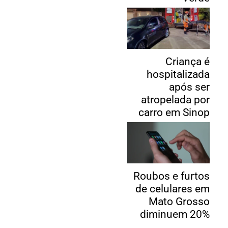
Criança é
hospitalizada
após ser
atropelada por
carro em Sinop
Roubos e furtos
de celulares em
Mato Grosso
diminuem 20%