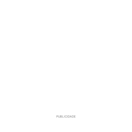
PUBLICIDADE