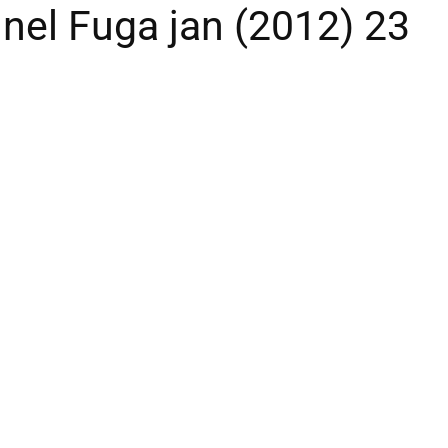
nel Fuga jan (2012) 23