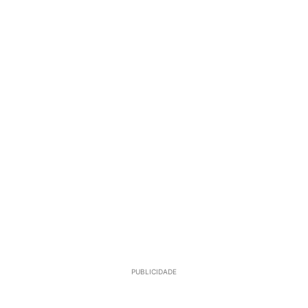
PUBLICIDADE