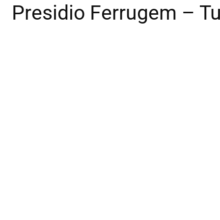
Presidio Ferrugem – Tu