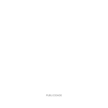
PUBLICIDADE