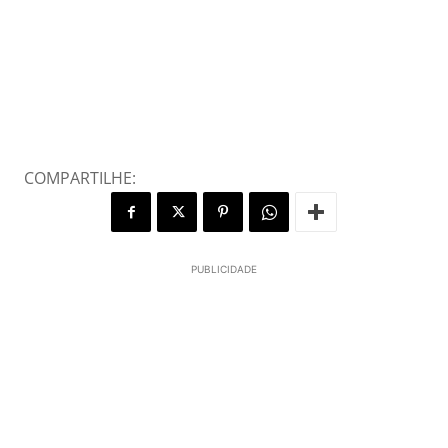
COMPARTILHE:
PUBLICIDADE