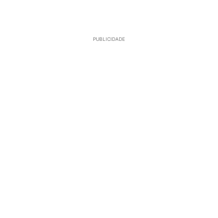
PUBLICIDADE