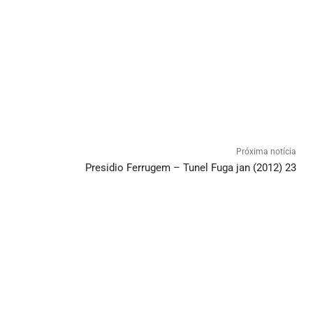
Próxima notícia
Presidio Ferrugem – Tunel Fuga jan (2012) 23