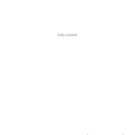
PUBLICIDADE