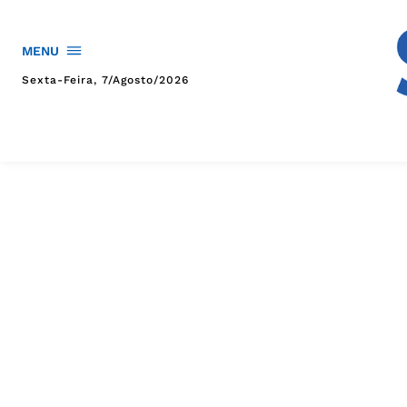
MENU
Sexta-Feira, 7/agosto/2026
HOME
POLÍTICA
POLÍCIA
ESPORTES