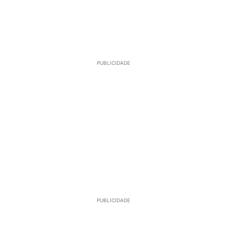
PUBLICIDADE
PUBLICIDADE