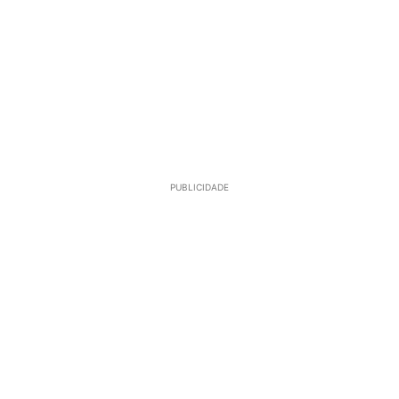
PUBLICIDADE