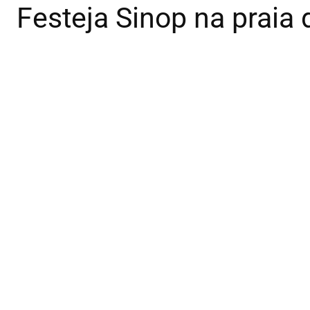
Festeja Sinop na praia