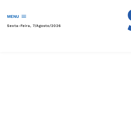
MENU
Sexta-Feira, 7/agosto/2026
HOME
POLÍTICA
POLÍCIA
ESPORTES