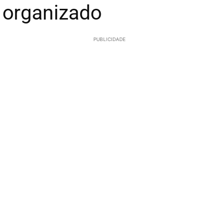
 organizado
PUBLICIDADE