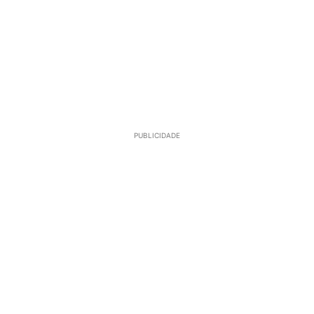
PUBLICIDADE