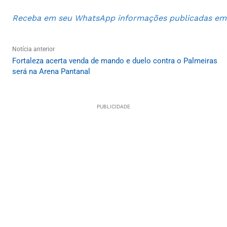
Receba em seu WhatsApp informações publicadas em S
Notícia anterior
Fortaleza acerta venda de mando e duelo contra o Palmeiras
será na Arena Pantanal
PUBLICIDADE