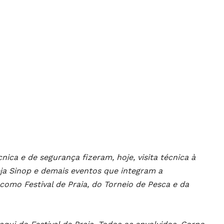
nica e de segurança fizeram, hoje, visita técnica à
eja Sinop e demais eventos que integram a
como Festival de Praia, do Torneio de Pesca e da