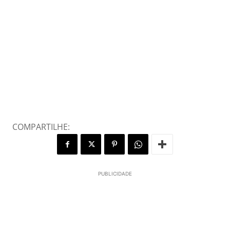
COMPARTILHE:
PUBLICIDADE