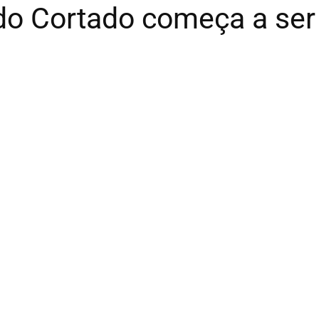
 do Cortado começa a ser