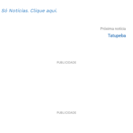
ó Notícias. Clique aqui.
Próxima notícia
Tatupeba
PUBLICIDADE
PUBLICIDADE