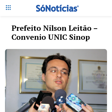
Prefeito Nilson Leitão –
Convenio UNIC Sinop
Só Notícias