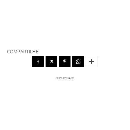
COMPARTILHE:
PUBLICIDADE