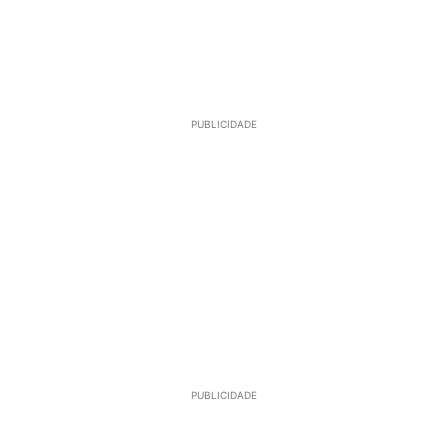
PUBLICIDADE
PUBLICIDADE