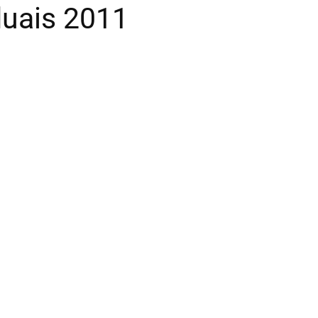
uais 2011