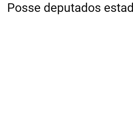
Posse deputados estad