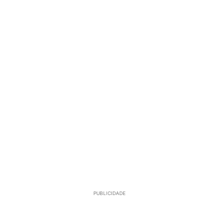
PUBLICIDADE