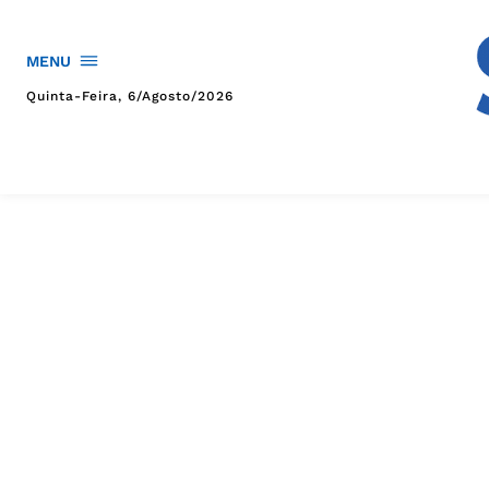
MENU
Quinta-Feira, 6/agosto/2026
HOME
POLÍTICA
POLÍCIA
ESPORTES