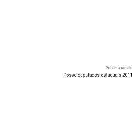
Próxima notícia
Posse deputados estaduais 2011