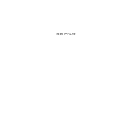
PUBLICIDADE