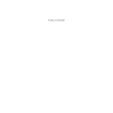
PUBLICIDADE