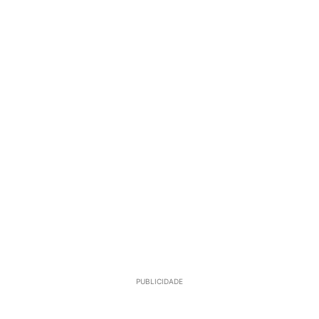
PUBLICIDADE