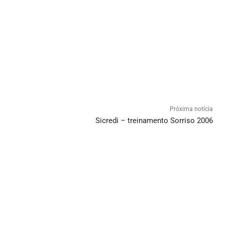
Próxima notícia
Sicredi – treinamento Sorriso 2006