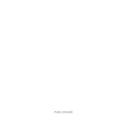
PUBLICIDADE