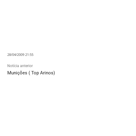
28/04/2009 21:55
Notícia anterior
Munições ( Top Arinos)