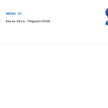
MENU
Sexta-Feira, 7/agosto/2026
HOME
POLÍTICA
POLÍCIA
ESPORTES