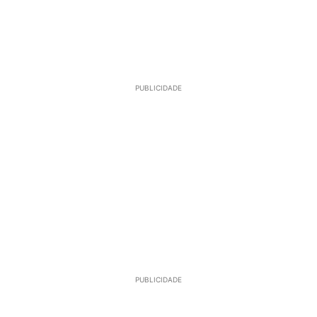
PUBLICIDADE
PUBLICIDADE