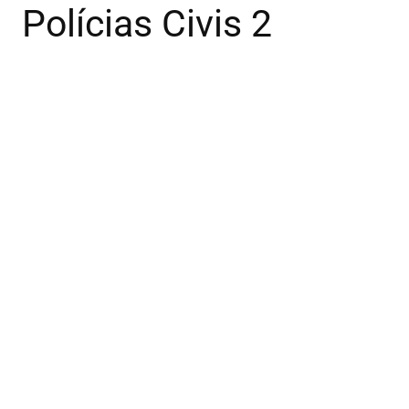
Polícias Civis 2