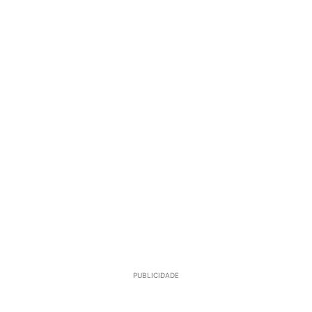
PUBLICIDADE