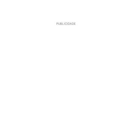
PUBLICIDADE