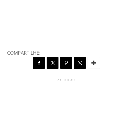
COMPARTILHE:
PUBLICIDADE