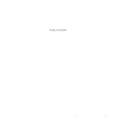
PUBLICIDADE