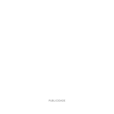
PUBLICIDADE