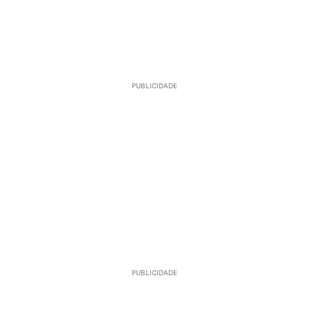
PUBLICIDADE
PUBLICIDADE