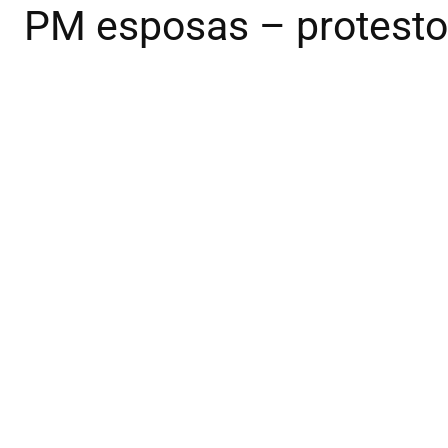
PM esposas – protesto