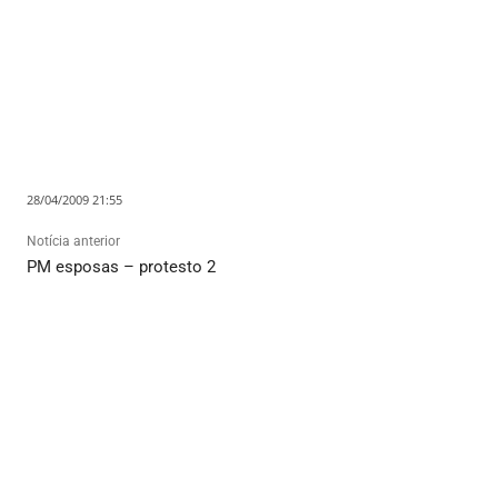
28/04/2009 21:55
Notícia anterior
PM esposas – protesto 2