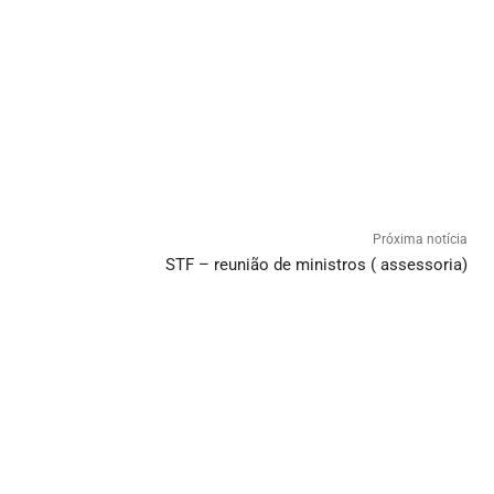
Próxima notícia
STF – reunião de ministros ( assessoria)