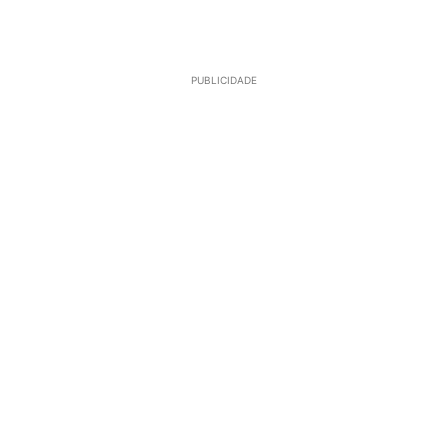
PUBLICIDADE