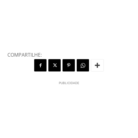
COMPARTILHE:
PUBLICIDADE