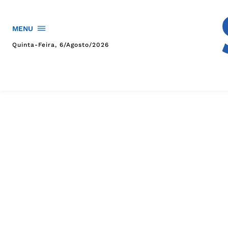
MENU
Quinta-Feira, 6/agosto/2026
HOME
POLÍTICA
POLÍCIA
ESPORTES