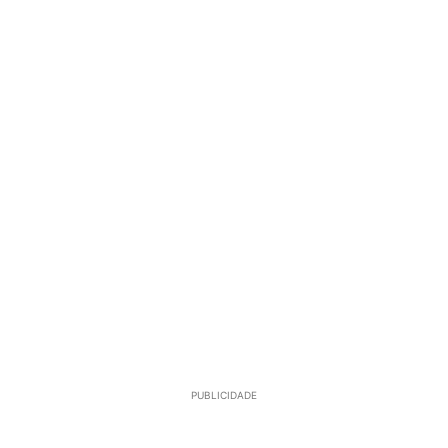
PUBLICIDADE