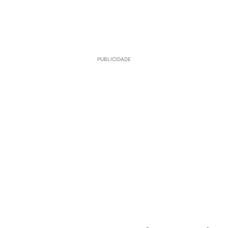
PUBLICIDADE