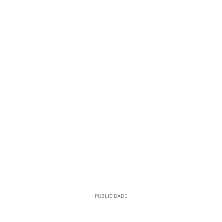
PUBLICIDADE