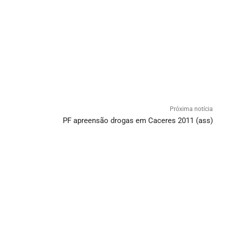
Próxima notícia
PF apreensão drogas em Caceres 2011 (ass)