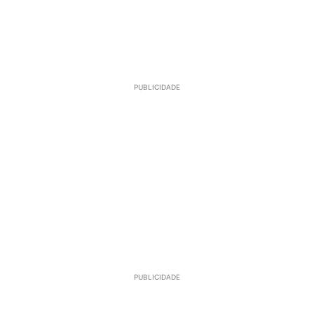
PUBLICIDADE
PUBLICIDADE