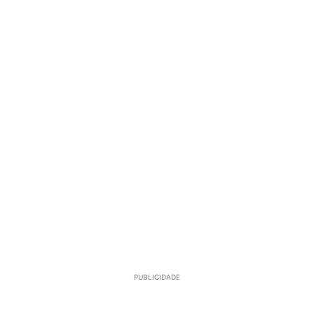
PUBLICIDADE