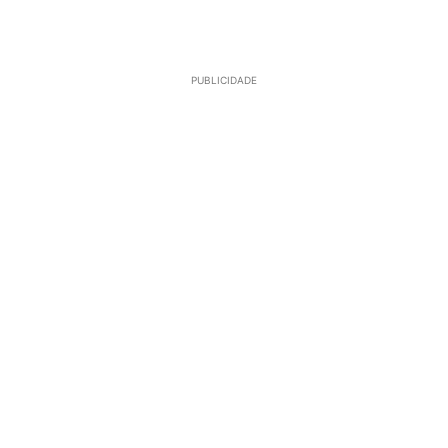
PUBLICIDADE