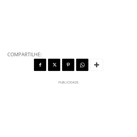
COMPARTILHE:
PUBLICIDADE