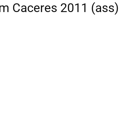
m Caceres 2011 (ass)