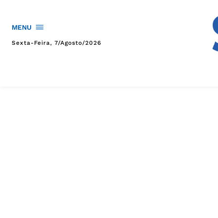
MENU
Sexta-Feira, 7/agosto/2026
HOME
POLÍTICA
POLÍCIA
ESPORTES