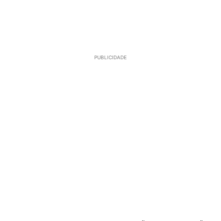
PUBLICIDADE