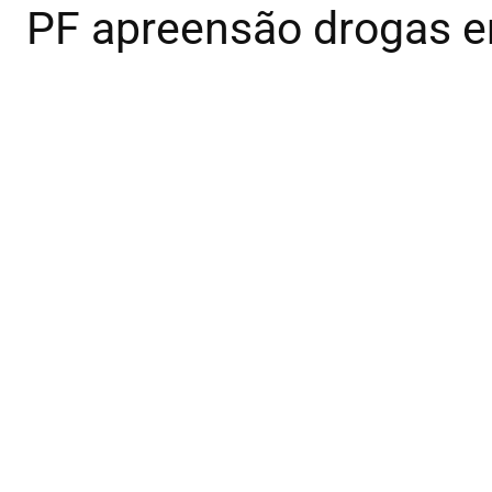
PF apreensão drogas e