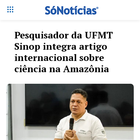
Pesquisador da UFMT
Sinop integra artigo
internacional sobre
ciência na Amazônia