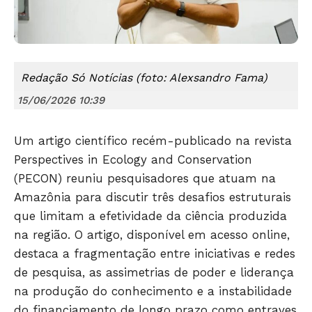
Redação Só Notícias (foto: Alexsandro Fama)
15/06/2026 10:39
Um artigo científico recém-publicado na revista
Perspectives in Ecology and Conservation
(PECON) reuniu pesquisadores que atuam na
Amazônia para discutir três desafios estruturais
que limitam a efetividade da ciência produzida
na região. O artigo, disponível em acesso online,
destaca a fragmentação entre iniciativas e redes
de pesquisa, as assimetrias de poder e liderança
na produção do conhecimento e a instabilidade
do financiamento de longo prazo como entraves