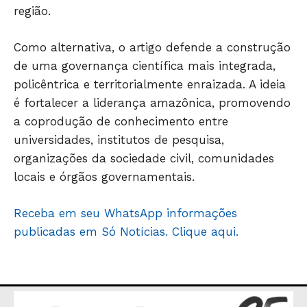
região.
ÚLTIMAS NOTÍCIAS
Como alternativa, o artigo defende a construção
de uma governança científica mais integrada,
policêntrica e territorialmente enraizada. A ideia
é fortalecer a liderança amazônica, promovendo
a coprodução de conhecimento entre
universidades, institutos de pesquisa,
organizações da sociedade civil, comunidades
locais e órgãos governamentais.
Receba em seu WhatsApp informações
publicadas em Só Notícias. Clique aqui.