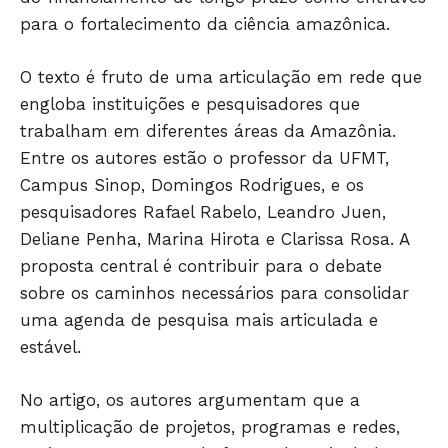
para o fortalecimento da ciência amazônica.
O texto é fruto de uma articulação em rede que
engloba instituições e pesquisadores que
trabalham em diferentes áreas da Amazônia.
Entre os autores estão o professor da UFMT,
Campus Sinop, Domingos Rodrigues, e os
pesquisadores Rafael Rabelo, Leandro Juen,
Só Notícias
Deliane Penha, Marina Hirota e Clarissa Rosa. A
proposta central é contribuir para o debate
sobre os caminhos necessários para consolidar
uma agenda de pesquisa mais articulada e
estável.
No artigo, os autores argumentam que a
multiplicação de projetos, programas e redes,