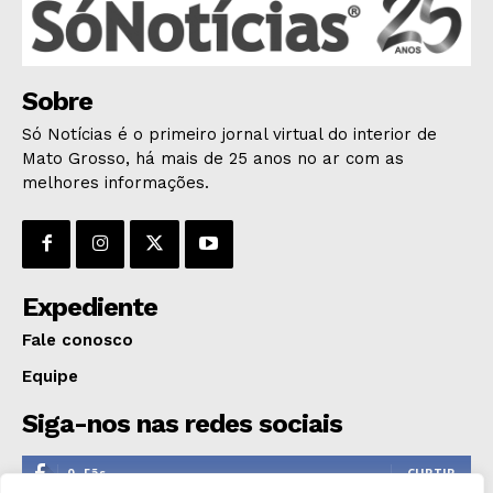
Sobre
Só Notícias é o primeiro jornal virtual do interior de
Mato Grosso, há mais de 25 anos no ar com as
melhores informações.
Expediente
Fale conosco
Equipe
Siga-nos nas redes sociais
0
Fãs
CURTIR