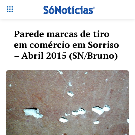
Parede marcas de tiro
em comércio em Sorriso
– Abril 2015 (SN/Bruno)
Só Notícias