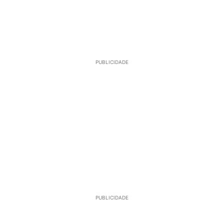
PUBLICIDADE
PUBLICIDADE