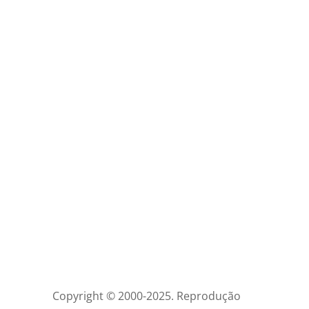
Copyright © 2000-2025. Reprodução