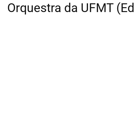
Orquestra da UFMT (Ed