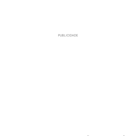
PUBLICIDADE