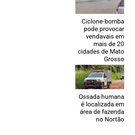
Ciclone-bomba
pode provocar
vendavais em
mais de 20
cidades de Mato
Grosso
Ossada humana
é localizada em
área de fazenda
no Nortão