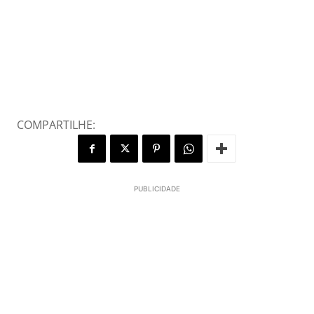
COMPARTILHE:
PUBLICIDADE