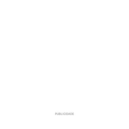
PUBLICIDADE