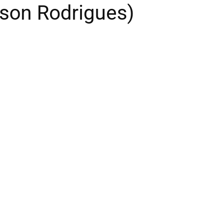
son Rodrigues)