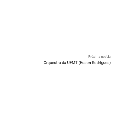
Próxima notícia
Orquestra da UFMT (Edson Rodrigues)