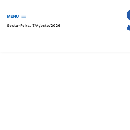
MENU
Sexta-Feira, 7/agosto/2026
HOME
POLÍTICA
POLÍCIA
ESPORTES