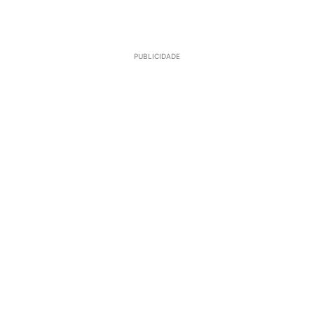
PUBLICIDADE