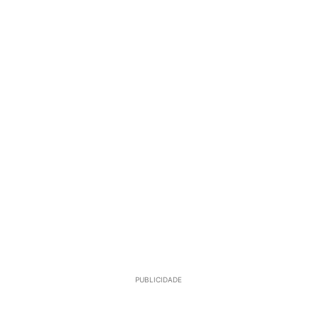
PUBLICIDADE