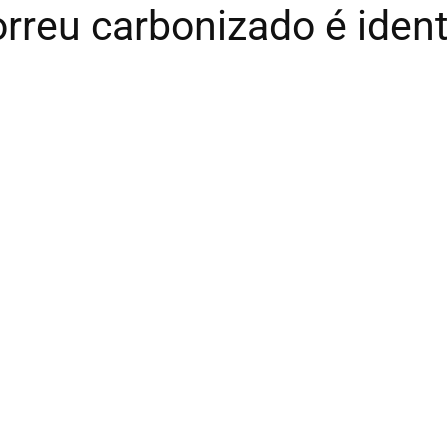
eu carbonizado é identi