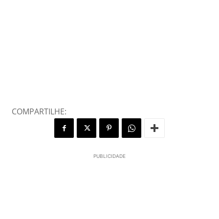
COMPARTILHE:
PUBLICIDADE