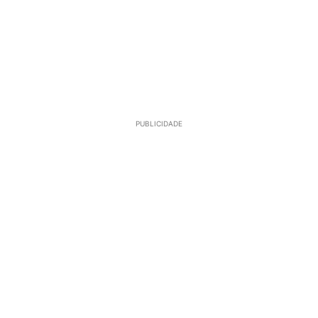
PUBLICIDADE