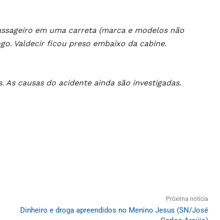
passageiro em uma carreta (marca e modelos não
go. Valdecir ficou preso embaixo da cabine.
. As causas do acidente ainda são investigadas.
Próxima notícia
Dinheiro e droga apreendidos no Menino Jesus (SN/José