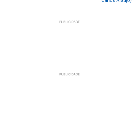
Carlos Araújo)
PUBLICIDADE
PUBLICIDADE