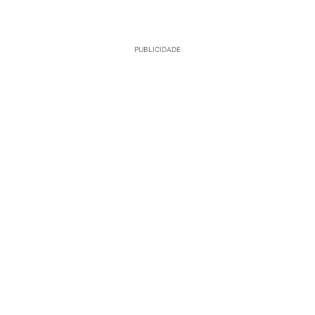
PUBLICIDADE