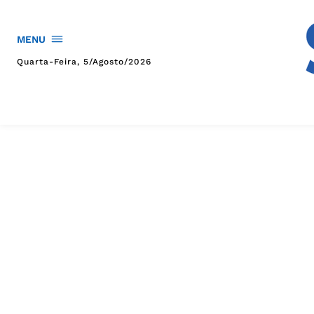
MENU
Quarta-Feira, 5/agosto/2026
HOME
POLÍTICA
POLÍCIA
ESPORTES