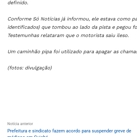
definido.
Conforme Só Notícias já informou, ele estava como 
identificados) que tombou ao lado da pista e pegou fo
Testemunhas relataram que o motorista saiu ileso.
Um caminhão pipa foi utilizado para apagar as chamas
(fotos: divulgação)
Notícia anterior
Prefeitura e sindicato fazem acordo para suspender greve de