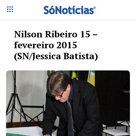
Nilson Ribeiro 15 –
fevereiro 2015
(SN/Jessica Batista)
Só Notícias