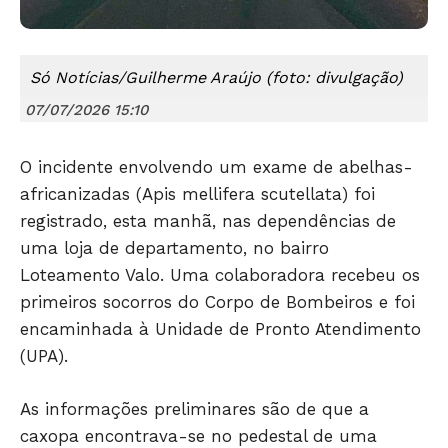
Só Notícias/Guilherme Araújo (foto: divulgação)
07/07/2026 15:10
O incidente envolvendo um exame de abelhas-
africanizadas (Apis mellifera scutellata) foi
registrado, esta manhã, nas dependências de
uma loja de departamento, no bairro
Loteamento Valo. Uma colaboradora recebeu os
primeiros socorros do Corpo de Bombeiros e foi
encaminhada à Unidade de Pronto Atendimento
(UPA).
Só Notícias
As informações preliminares são de que a
caxopa encontrava-se no pedestal de uma