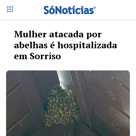
Mulher atacada por
abelhas é hospitalizada
em Sorriso