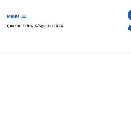
MENU
Quarta-Feira, 5/agosto/2026
HOME
POLÍTICA
POLÍCIA
ESPORTES