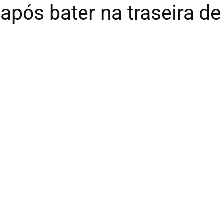
 após bater na traseira de