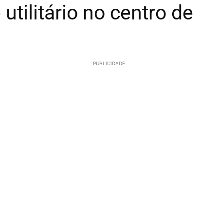
 utilitário no centro de
PUBLICIDADE