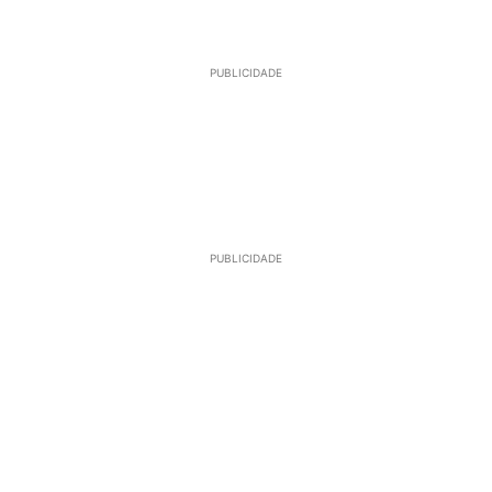
PUBLICIDADE
PUBLICIDADE