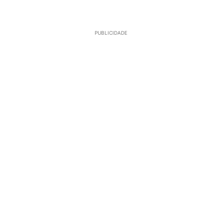
PUBLICIDADE