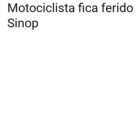
Motociclista fica ferido
Sinop