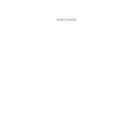
PUBLICIDADE