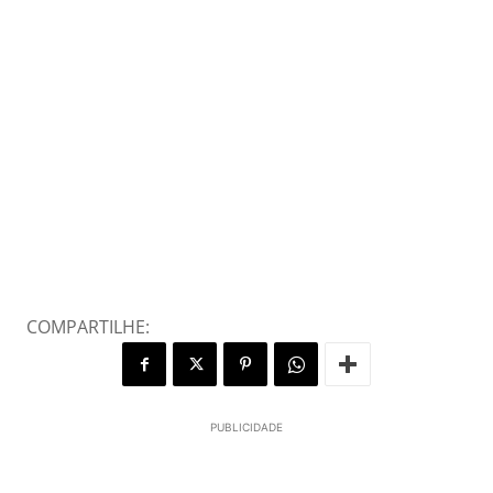
COMPARTILHE:
PUBLICIDADE