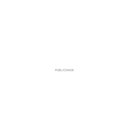
PUBLICIDADE