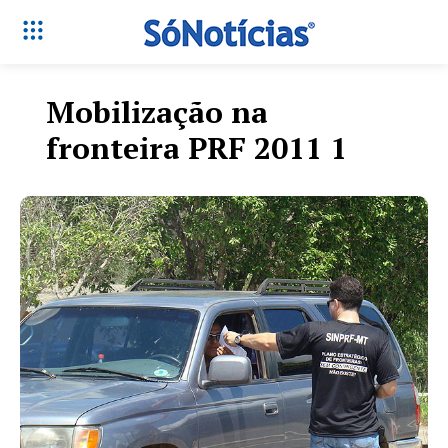
Mobilização na
fronteira PRF 2011 1
Só Notícias