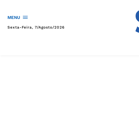
MENU
Sexta-Feira, 7/agosto/2026
HOME
POLÍTICA
POLÍCIA
ESPORTES