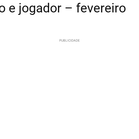
e jogador – fevereiro
PUBLICIDADE