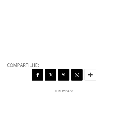
COMPARTILHE:
PUBLICIDADE