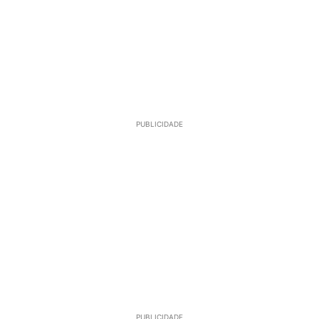
PUBLICIDADE
PUBLICIDADE