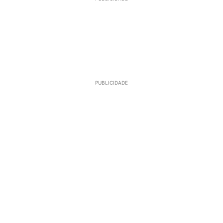
PUBLICIDADE