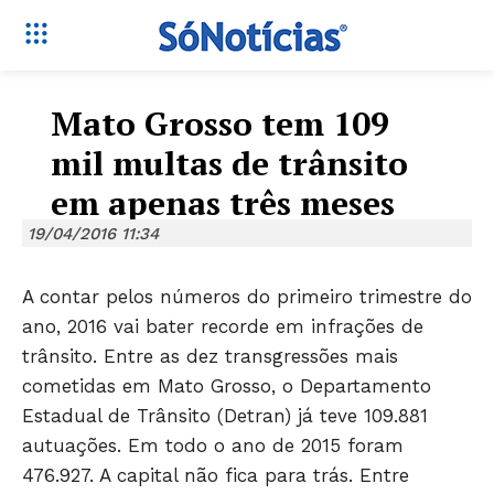
Mato Grosso tem 109
mil multas de trânsito
em apenas três meses
19/04/2016 11:34
A contar pelos números do primeiro trimestre do
ano, 2016 vai bater recorde em infrações de
trânsito. Entre as dez transgressões mais
cometidas em Mato Grosso, o Departamento
Estadual de Trânsito (Detran) já teve 109.881
autuações. Em todo o ano de 2015 foram
476.927. A capital não fica para trás. Entre