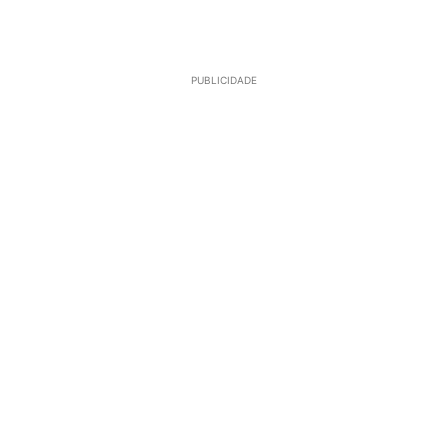
PUBLICIDADE