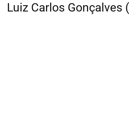
Luiz Carlos Gonçalves 