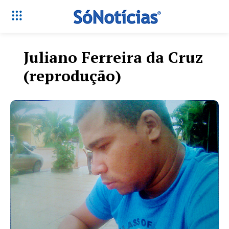
Juliano Ferreira da Cruz
(reprodução)
Só Notícias